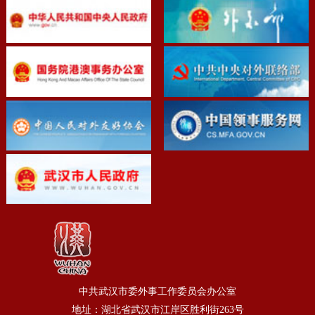
中共武汉市委外事工作委员会办公室
地址：湖北省武汉市江岸区胜利街263号