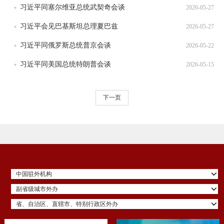
习近平同塞尔维亚总统武契奇会谈
2026-05-27
习近平会见巴基斯坦总理夏巴兹
2026-05-27
习近平同俄罗斯总统普京会谈
2026-05-22
习近平同美国总统特朗普会谈
2026-05-15
下一页
中国驻外机构
副省级城市外办
省、自治区、直辖市、特别行政区外办