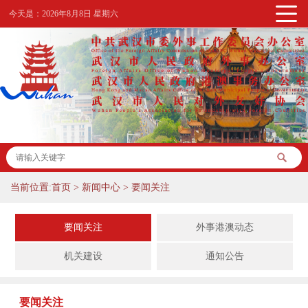
今天是：
2026年8月8日 星期六
当前位置:
首页
>
新闻中心
>
要闻关注
要闻关注
外事港澳动态
机关建设
通知公告
要闻关注