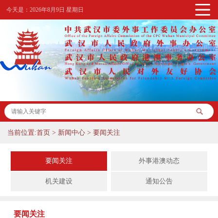
今天是：
2026年8月9日 星期日
当前位置:
首页
>
新闻中心
>
要闻关注
要闻关注
外事港澳动态
机关建设
通知公告
要闻关注