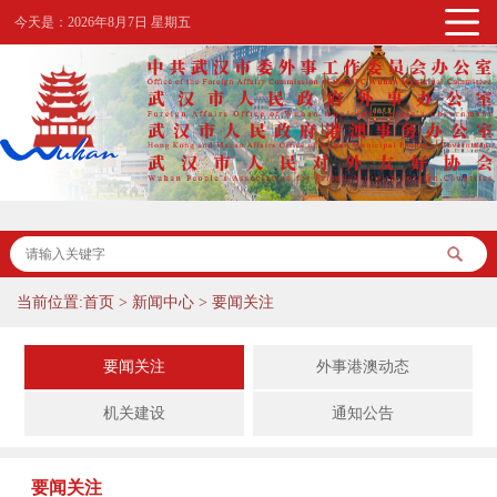
今天是：
2026年8月7日 星期五
当前位置:
首页
>
新闻中心
>
要闻关注
要闻关注
外事港澳动态
机关建设
通知公告
要闻关注