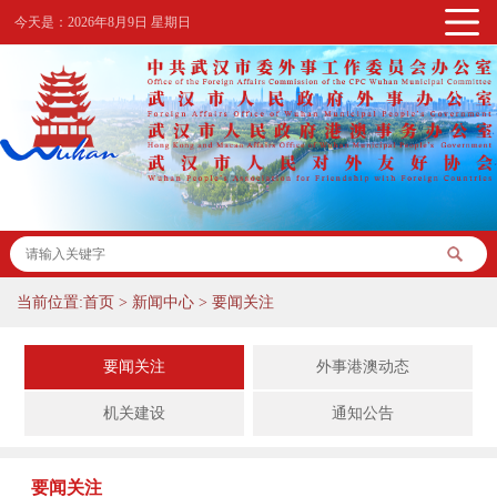
今天是：
2026年8月9日 星期日
当前位置:
首页
>
新闻中心
>
要闻关注
要闻关注
外事港澳动态
机关建设
通知公告
要闻关注