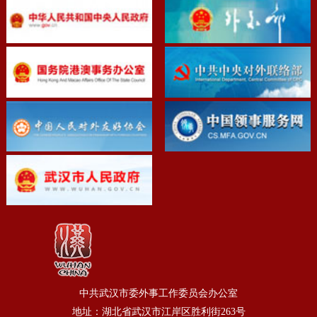
中共武汉市委外事工作委员会办公室
地址：湖北省武汉市江岸区胜利街263号