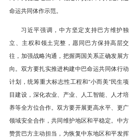
命运共同体作示范。
习近平强调，中方坚定支持巴方维护独
立、主权和领土完整，愿同巴方保持高层交
往，加强战略沟通，把握两国关系正确发展方
向。双方要扎实推进构建中巴命运共同体行动
计划，统筹重大标志性工程和“小而美”民生项
目建设，深化农业、产业、人工智能、人才培
养等全方位合作。双方要开展更高水平、更广
领域安全合作，共同维护地区和平稳定。中方
赞赏巴方主动担当，为恢复中东地区和平发挥