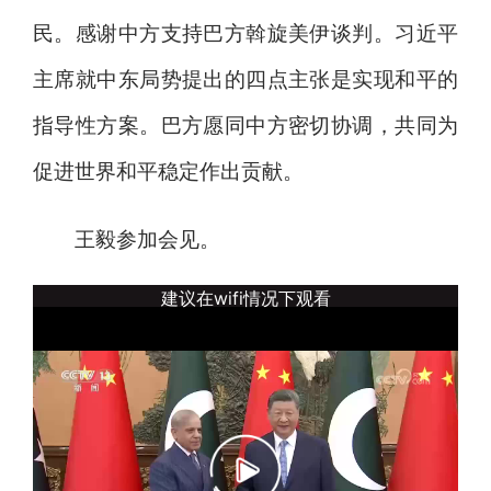
民。感谢中方支持巴方斡旋美伊谈判。习近平
主席就中东局势提出的四点主张是实现和平的
指导性方案。巴方愿同中方密切协调，共同为
促进世界和平稳定作出贡献。
王毅参加会见。