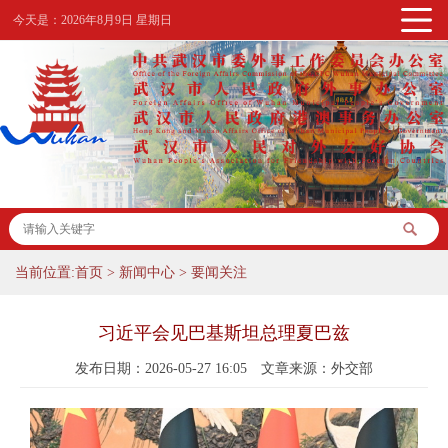
今天是：
2026年8月9日 星期日
当前位置:
首页
>
新闻中心
>
要闻关注
习近平会见巴基斯坦总理夏巴兹
发布日期：2026-05-27 16:05
文章来源：外交部