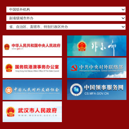
中国驻外机构
副省级城市外办
省、自治区、直辖市、特别行政区外办