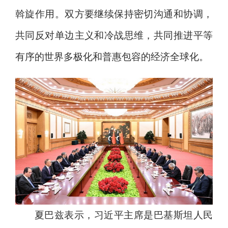
斡旋作用。双方要继续保持密切沟通和协调，
共同反对单边主义和冷战思维，共同推进平等
有序的世界多极化和普惠包容的经济全球化。
夏巴兹表示，习近平主席是巴基斯坦人民