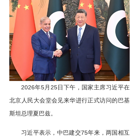
2026年5月25日下午，国家主席习近平在
北京人民大会堂会见来华进行正式访问的巴基
斯坦总理夏巴兹。
习近平表示，中巴建交75年来，两国相互