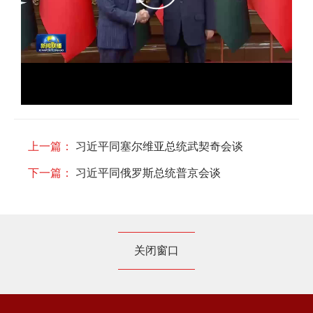
上一篇：
习近平同塞尔维亚总统武契奇会谈
下一篇：
习近平同俄罗斯总统普京会谈
关闭窗口