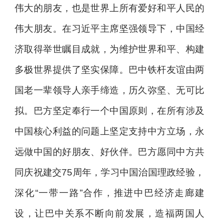
伟大的朋友，也是世界上所有爱好和平人民的
伟大朋友。在习近平主席坚强领导下，中国经
济取得举世瞩目成就，为维护世界和平、构建
多极世界提供了坚实保障。巴中铁杆友谊由两
国老一辈领导人亲手缔造，历久弥坚、无可比
拟。巴方坚定奉行一个中国原则，在所有涉及
中国核心利益的问题上坚定支持中方立场，永
远做中国的好朋友、好伙伴。巴方愿同中方共
同庆祝建交75周年，学习中国治国理政经验，
深化“一带一路”合作，推进中巴经济走廊建
设，让巴中关系不断向前发展，造福两国人