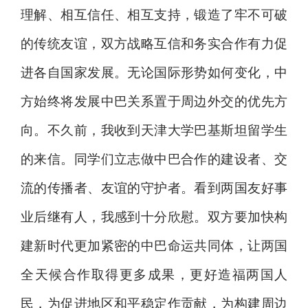
理解、相互信任、相互支持，锻造了牢不可破
的传统友谊，双方战略互信和务实合作有力促
进各自国家发展。无论国际形势如何变化，中
方始终将发展中巴关系置于周边外交的优先方
向。不久前，我收到天津大学巴基斯坦留学生
的来信。同学们立志做中巴合作的建设者、交
流的传播者、友谊的守护者。看到两国友好事
业后继有人，我感到十分欣慰。双方要加快构
建新时代更加紧密的中巴命运共同体，让两国
全天候合作取得更多成果，更好造福两国人
民，为促进地区和平稳定作贡献，为构建周边