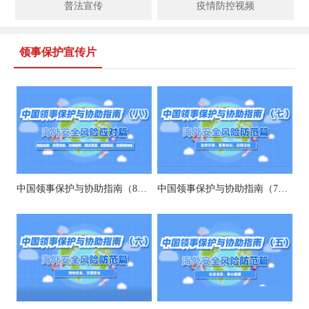
普法宣传
疫情防控视频
领事保护宣传片
中国领事保护与协助指南（8）自助报警、求助等
中国领事保护与协助指南（7）自然灾害、法律纠纷、法律法规