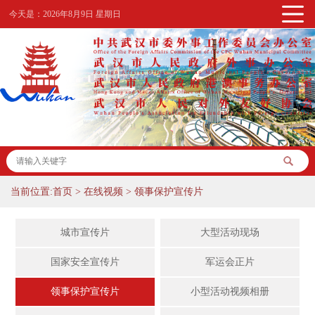
今天是：
2026年8月9日 星期日
当前位置:
首页
>
在线视频
>
领事保护宣传片
城市宣传片
大型活动现场
国家安全宣传片
军运会正片
领事保护宣传片
小型活动视频相册