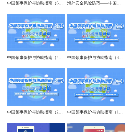
中国领事保护与协助指南（6）财务、交通安全
海外安全风险防范——中国领事保护与协助指南（5）社会治安身心健康
中国领事保护与协助指南（4）保持联系、勿非法活动
中国领事保护与协助指南（3）出境问禁、购买保险等
中国领事保护与协助指南（2）检查护照、购买保险等
中国领事保护与协助指南（1）安排行程、关注风险