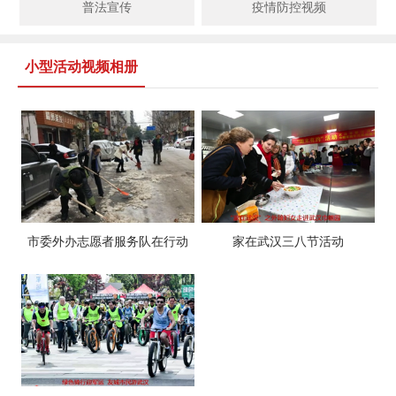
普法宣传
疫情防控视频
小型活动视频相册
市委外办志愿者服务队在行动
家在武汉三八节活动