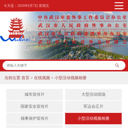
今天是：
2026年8月7日 星期五
当前位置:
首页
>
在线视频
>
小型活动视频相册
城市宣传片
大型活动现场
国家安全宣传片
军运会正片
领事保护宣传片
小型活动视频相册