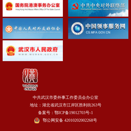
中共武汉市委外事工作委员会办公室
地址：湖北省武汉市江岸区胜利街263号
备案号：鄂ICP备19012703号-1
鄂公网安备 42010202002268号