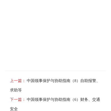
上一篇：
中国领事保护与协助指南（8）自助报警、
求助等
下一篇：
中国领事保护与协助指南（6）财务、交通
安全