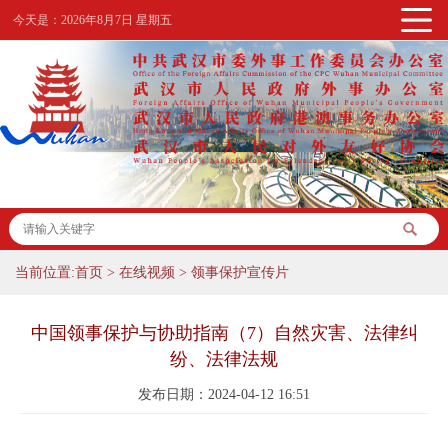
今天是：
2026年8月7日 星期五
当前位置:
首页
>
在线视频
>
领事保护宣传片
中国领事保护与协助指南（7）自然灾害、法律纠
纷、法律法规
发布日期：2024-04-12 16:51