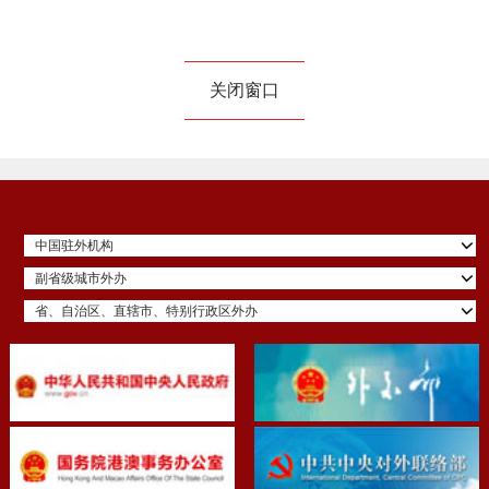
关闭窗口
中国驻外机构
副省级城市外办
省、自治区、直辖市、特别行政区外办