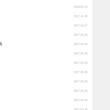
2018-02-14
2017-12-30
2017-10-27
2017-03-30
表
2017-03-30
2017-03-30
2017-03-30
2017-03-30
2017-03-30
2017-03-30
2017-03-30
2017-03-30