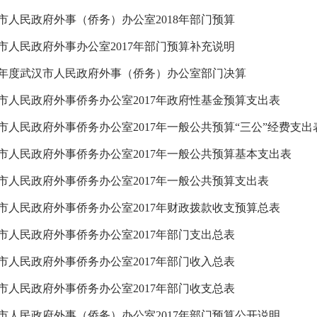
市人民政府外事（侨务）办公室2018年部门预算
市人民政府外事办公室2017年部门预算补充说明
16年度武汉市人民政府外事（侨务）办公室部门决算
市人民政府外事侨务办公室2017年政府性基金预算支出表
市人民政府外事侨务办公室2017年一般公共预算“三公”经费支出
市人民政府外事侨务办公室2017年一般公共预算基本支出表
市人民政府外事侨务办公室2017年一般公共预算支出表
市人民政府外事侨务办公室2017年财政拨款收支预算总表
市人民政府外事侨务办公室2017年部门支出总表
市人民政府外事侨务办公室2017年部门收入总表
市人民政府外事侨务办公室2017年部门收支总表
市人民政府外事（侨务）办公室2017年部门预算公开说明