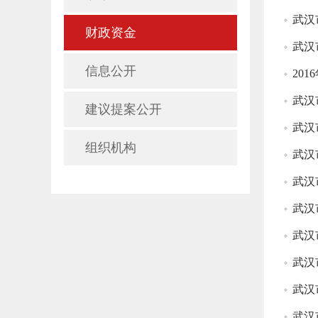
武汉
财政资金
武汉
信息公开
20
武汉
建议提案公开
武汉
组织机构
武汉
武汉
武汉
武汉
武汉
武汉
武汉