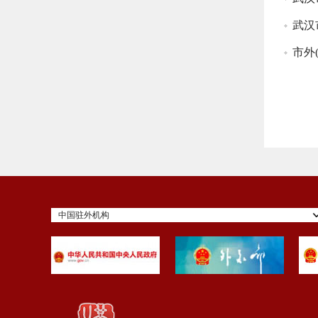
武汉
市外
中国驻外机构