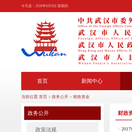
今天是：
2026年8月6日 星期四
首页
新闻中心
当前位置:
首页
>
政务公开
>
财政资金
政务公开
财政
20
政策法规