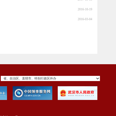
2016-10-19
2016-03-04
省、自治区、直辖市、特别行政区外办