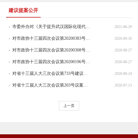
建议提案公开
市委外办对《关于提升武汉国际化现代化城市建设水平的建议》的答复函
2021-06-29
对市政协十三届四次会议第20200383号提案的答复
2020-09-10
对市政协十三届四次会议第20200308号提案的答复
2020-08-27
对市政协十三届四次会议第20200196号提案的答复
2020-08-27
对省十三届人大三次会议第733号建议的答复
2020-08-24
对省十三届人大三次会议第203号议案的答复
2020-07-13
上一页