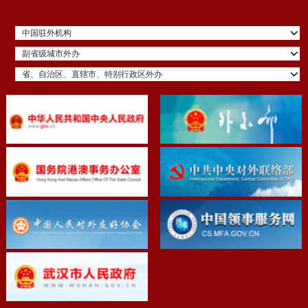
中国驻外机构
副省级城市外办
省、自治区、直辖市、特别行政区外办