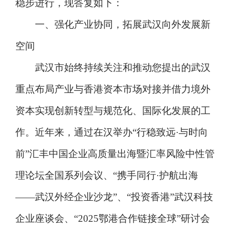
稳步进行，现答复如下：
一、强化产业协同，拓展武汉向外发展新
空间
武汉市始终持续关注和推动您提出的武汉
重点布局产业与香港资本市场对接并借力境外
资本实现创新转型与规范化、国际化发展的工
作。近年来，通过在汉举办“行稳致远·与时向
前”汇丰中国企业高质量出海暨汇率风险中性管
理论坛全国系列会议、“携手同行·护航出海
——武汉外经企业沙龙”、“投资香港”武汉科技
企业座谈会、“2025鄂港合作链接全球”研讨会