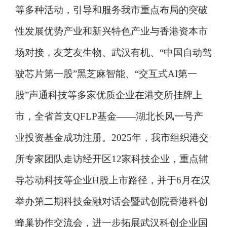
等多种活动，引导和服务我市重点布局的突破
性发展优势产业和新兴特色产业与香港资本市
场对接，友芝友生物、武汉有机、“中国自动驾
驶芯片第一股”黑芝麻智能、“交互式AI第一
股”声通科技等多家优质企业在港交所挂牌上
市，全省首支QFLP基金——湖北长风一号产
业投资基金成功注册。2025年，我市组织港交
所专家团队走访经开区12家科技企业，重点辅
导芯动科技等企业H股上市路径，并于6月在汉
举办第二期科技金融对话会暨武创院香港科创
蜂巢协作交流会，进一步拓展武汉科创企业国