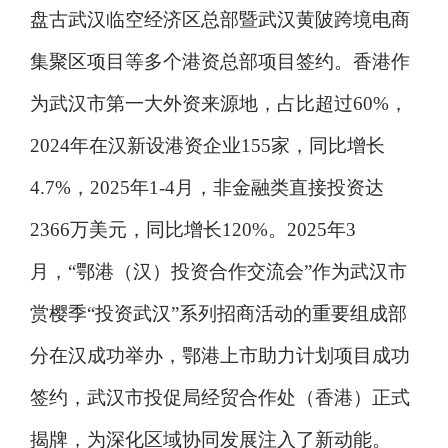
盘古武汉临空经济区总部暨武汉黄陂跨境电商
集聚区项目等多个港资总部项目签约。香港作
为武汉市第一大外资来源地，占比超过60%，
2024年在汉新设港资企业155家，同比增长
4.7%，2025年1-4月，非金融类直接投资达
2366万美元，同比增长120%。2025年3
月，“鄂港（汉）投资合作交流会”作为武汉市
赏樱季“投资武汉”系列招商活动的重要组成部
分在汉成功举办，鄂港上市助力计划项目成功
签约，武汉市投促局经贸合作处（香港）正式
揭牌，为深化区域协同发展注入了新动能。