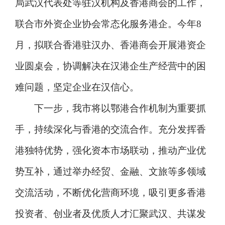
局武汉代表处等驻汉机构及香港商会的工作，
联合市外资企业协会常态化服务港企。今年8
月，拟联合香港驻汉办、香港商会开展港资企
业圆桌会，协调解决在汉港企生产经营中的困
难问题，坚定企业在汉信心。
下一步，我市将以鄂港合作机制为重要抓
手，持续深化与香港的交流合作。充分发挥香
港独特优势，强化资本市场联动，推动产业优
势互补，通过举办经贸、金融、文旅等多领域
交流活动，不断优化营商环境，吸引更多香港
投资者、创业者及优质人才汇聚武汉、共谋发