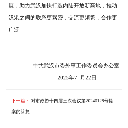
展，助力武汉加快打造内陆开放新高地，推动
汉港之间的联系更紧密，交流更频繁，合作更
广泛。
中共武汉市委外事工作委员会办公室
2025年7 月22日
下一篇：
对市政协十四届三次会议第20240128号提
案的答复