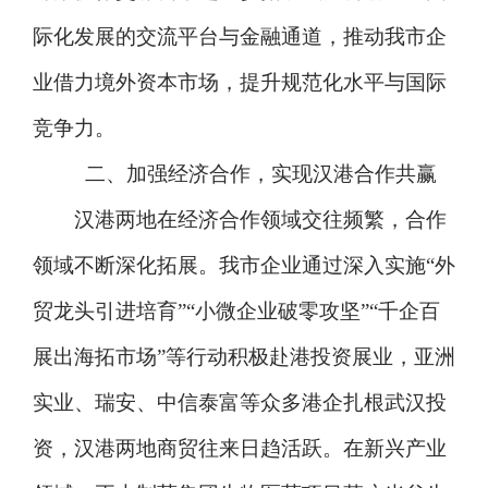
际化发展的交流平台与金融通道，推动我市企
业借力境外资本市场，提升规范化水平与国际
竞争力。
二、加强经济合作，实现汉港合作共赢
汉港两地在经济合作领域交往频繁，合作
领域不断深化拓展。我市企业通过深入实施“外
贸龙头引进培育”“小微企业破零攻坚”“千企百
展出海拓市场”等行动积极赴港投资展业，亚洲
实业、瑞安、中信泰富等众多港企扎根武汉投
资，汉港两地商贸往来日趋活跃。在新兴产业