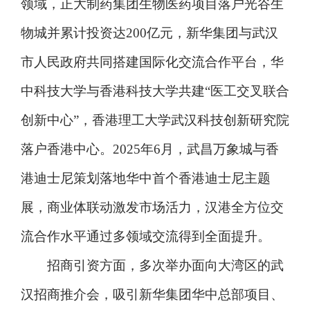
领域，正大制药集团生物医药项目落户光谷生
物城并累计投资达200亿元，新华集团与武汉
市人民政府共同搭建国际化交流合作平台，华
中科技大学与香港科技大学共建“医工交叉联合
创新中心”，香港理工大学武汉科技创新研究院
落户香港中心。2025年6月，武昌万象城与香
港迪士尼策划落地华中首个香港迪士尼主题
展，商业体联动激发市场活力，汉港全方位交
流合作水平通过多领域交流得到全面提升。
招商引资方面，多次举办面向大湾区的武
汉招商推介会，吸引新华集团华中总部项目、