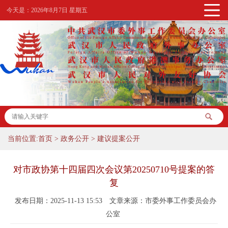
今天是：
2026年8月7日 星期五
当前位置:
首页
>
政务公开
>
建议提案公开
对市政协第十四届四次会议第20250710号提案的答
复
发布日期：2025-11-13 15:53
文章来源：市委外事工作委员会办
公室