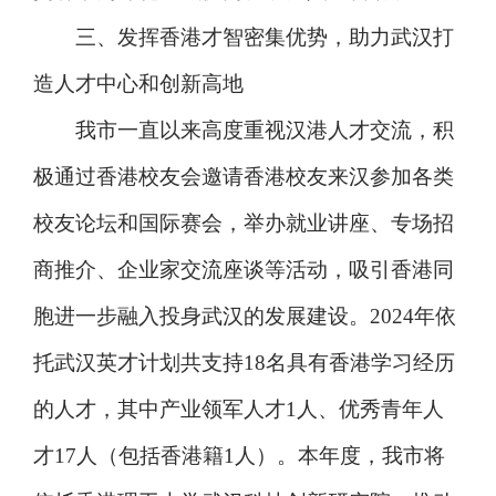
三、发挥香港才智密集优势，助力武汉打
造人才中心和创新高地
我市一直以来高度重视汉港人才交流，积
极通过香港校友会邀请香港校友来汉参加各类
校友论坛和国际赛会，举办就业讲座、专场招
商推介、企业家交流座谈等活动，吸引香港同
胞进一步融入投身武汉的发展建设。2024年依
托武汉英才计划共支持18名具有香港学习经历
的人才，其中产业领军人才1人、优秀青年人
才17人（包括香港籍1人）。本年度，我市将