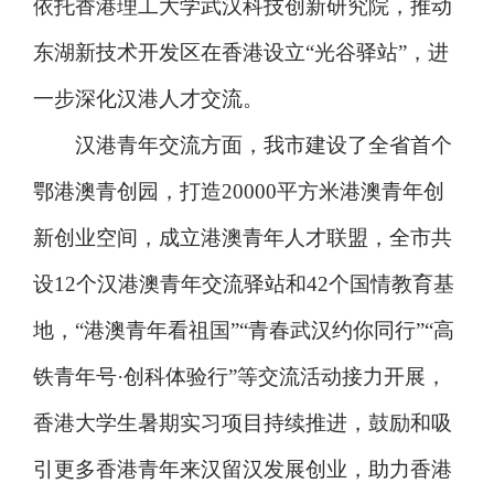
依托香港理工大学武汉科技创新研究院，推动
东湖新技术开发区在香港设立“光谷驿站”，进
一步深化汉港人才交流。
汉港青年交流方面，我市建设了全省首个
鄂港澳青创园，打造20000平方米港澳青年创
新创业空间，成立港澳青年人才联盟，全市共
设12个汉港澳青年交流驿站和42个国情教育基
地，“港澳青年看祖国”“青春武汉约你同行”“高
铁青年号·创科体验行”等交流活动接力开展，
香港大学生暑期实习项目持续推进，鼓励和吸
引更多香港青年来汉留汉发展创业，助力香港