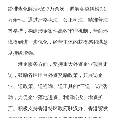
纷排查化解活动9.7万余次，调解各类纠纷7.1
万余件。通过严格执法、公正司法、精准普法
等举措，构建涉企案件高效审理机制，营商环
境得到进一步优化，经营主体的获得感和满意
度持续增强。
港企服务方面，坚持重大外资企业项目走
访，鼓励各区出台外资奖励政策，开展访企
业、送政策、送咨询、送工具的“三送一访”活
动，力促企业落地进资、利润转投、增资扩
产。积极支持香港特区政府驻汉办、香港贸发