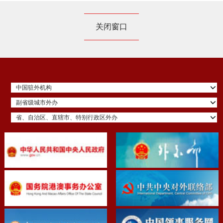
关闭窗口
中国驻外机构
副省级城市外办
省、自治区、直辖市、特别行政区外办