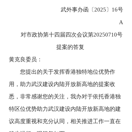
武外事办函〔
2025〕
16
号
A
对市政协第十四届四次会议第20250710号
提案的答复
黄克良委员：
您提出的关于发挥香港独特地位优势作
用，助力武汉建设内陆开放新高地的提案收
悉，非常感谢您的关注，我办对于依托香港独
特区位优势助力武汉建设内陆开放新高地的建
议高度重视和充分认同，相关推进工作一直在