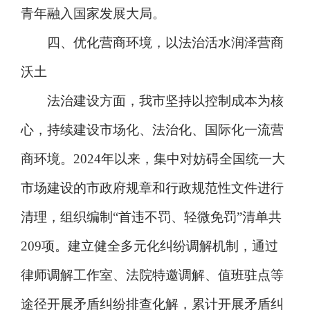
青年融入国家发展大局。
四、优化营商环境，以法治活水润泽营商
沃土
法治建设方面，我市坚持以控制成本为核
心，持续建设市场化、法治化、国际化一流营
商环境。2024年以来，集中对妨碍全国统一大
市场建设的市政府规章和行政规范性文件进行
清理，组织编制“首违不罚、轻微免罚”清单共
209项。建立健全多元化纠纷调解机制，通过
律师调解工作室、法院特邀调解、值班驻点等
途径开展矛盾纠纷排查化解，累计开展矛盾纠