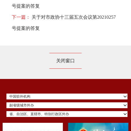
号提案的答复
下一篇：
关于对市政协十三届五次会议第20210257
号提案的答复
关闭窗口
中国驻外机构
副省级城市外办
省、自治区、直辖市、特别行政区外办