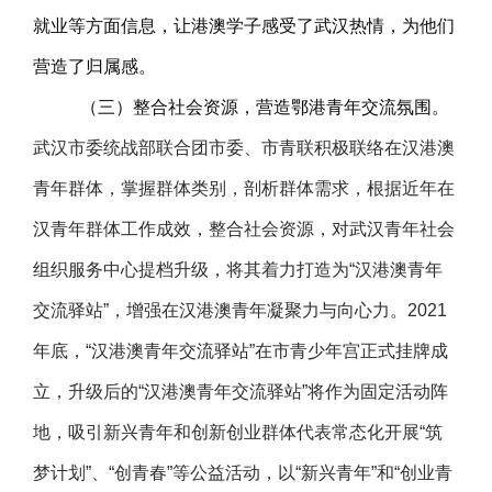
就业等方面信息，让港澳学子感受了武汉热情，为他们
营造了归属感。
（三）整合社会资源，营造鄂港青年交流氛围。
武汉市委统战部联合团市委、市青联积极联络在汉港澳
青年群体，掌握群体类别，剖析群体需求，根据近年在
汉青年群体工作成效，整合社会资源，对武汉青年社会
组织服务中心提档升级，将其着力打造为“汉港澳青年
交流驿站”，增强在汉港澳青年凝聚力与向心力。2021
年底，“汉港澳青年交流驿站”在市青少年宫正式挂牌成
立，升级后的“汉港澳青年交流驿站”将作为固定活动阵
地，吸引新兴青年和创新创业群体代表常态化开展“筑
梦计划”、“创青春”等公益活动，以“新兴青年”和“创业青