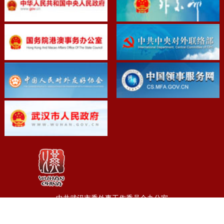
中共武汉市委外事工作委员会办公室
地址：湖北省武汉市江岸区胜利街263号