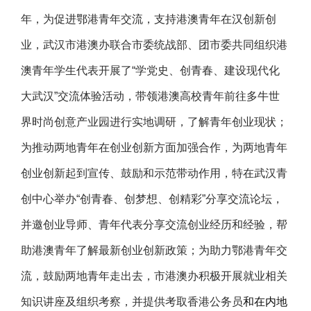
年，为促进鄂港青年交流，支持港澳青年在汉创新创
业，武汉市港澳办联合市委统战部、团市委共同组织港
澳青年学生代表开展了“学党史、创青春、建设现代化
大武汉”交流体验活动，带领港澳高校青年前往多牛世
界时尚创意产业园进行实地调研，了解青年创业现状；
为推动两地青年在创业创新方面加强合作，为两地青年
创业创新起到宣传、鼓励和示范带动作用，特在武汉青
创中心举办“创青春、创梦想、创精彩”分享交流论坛，
并邀创业导师、青年代表分享交流创业经历和经验，帮
助港澳青年了解最新创业创新政策；为助力鄂港青年交
流，鼓励两地青年走出去，市港澳办积极开展就业相关
知识讲座及组织考察，并提供考取香港公务员
和在内地