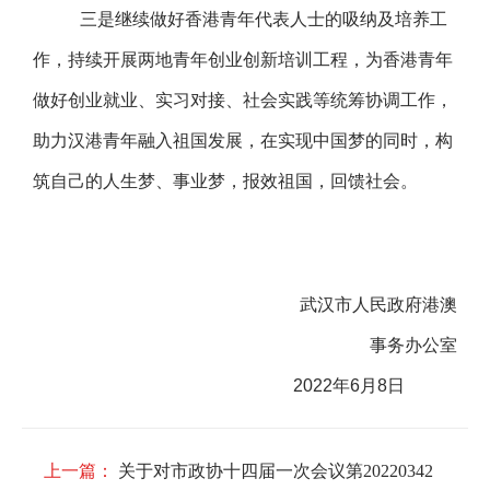
三是继续做好香港青年代表人士的吸纳及培养工
作，持续开展两地青年创业创新培训工程，为香港青年
做好创业就业、实习对接、社会实践等统筹协调工作，
助力汉港青年融入祖国发展，在实现中国梦的同时，构
筑自己的人生梦、事业梦，报效祖国，回馈社会。
武汉市人民政府港澳
事务办公室
2022年6月8日
上一篇：
关于对市政协十四届一次会议第20220342