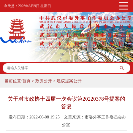
今天是：
2026年8月9日 星期日
当前位置:
首页
>
政务公开
>
建议提案公开
关于对市政协十四届一次会议第20220378号提案的
答复
发布日期：2022-06-08 19:25
文章来源：市委外事工作委员会办
公室