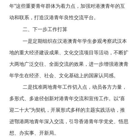
年”这些重要青年群体为着力点，加强对港澳青年的互
动和联系，打造汉港青年良性交流平台。
二、下一步工作打算
一是定期组织在汉港澳青年学生参观考察武汉本
地的重大经济建设成果、文化交流项目等活动，不断扩
大两地广泛交往、全面交流的效果，进一步增强港澳青
年学生在经济、社会、文化基础上的国家认同感。
二是找准两地青年工作切入点，动员各方力量，
多形式、多途径创新对港青年交流和宣传工作。以“喜
迎二十大”为契机，开展形式多样的主题实践活动，推
进鄂港两地青年深入交流，引导香港青年学党史、悟思
想、办实事、开新局。