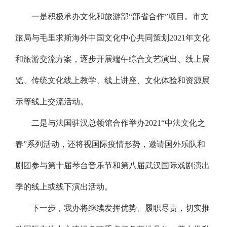
一是积极承办文化和旅游部“部省合作”项目。市文
旅局与毛里求斯海外中国文化中心共同策划2021年文化
和旅游交流方案，逐步开展端午综合文艺演出、线上展
览、传统文化线上教学、线上讲座、文化体验和资源展
示等线上交流活动。
二是与法国驻汉总领馆合作举办2021“中法文化之
春”系列活动，还将视国际疫情形势，邀请国外乐队和
剧团参与第十届琴台音乐节和第八届武汉国际戏剧演出
季的线上或线下演出活动。
下一步，我办将继续发挥优势、履职尽责，切实推