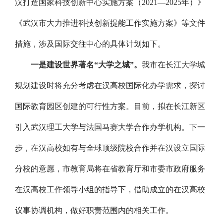
汉打造国家科技创新中心实施方案（2021—2025年）》
《武汉市大力推进科技创新提能工作实施方案》等文件
措施，涉及国际交往中心的具体计划如下。
一是建设世界著名“大学之城”。
我市在长江大学城
规划建设时将充分考虑在汉高校国际化办学需求，探讨
国际教育园区创建的可行性方案。目前，拟在长江新区
引入武汉理工大学与法国马赛大学合作办学机构。下一
步，在汉高校如有与全球顶级院校合作并在汉设立国际
分校的意愿，市教育局将在省教育厅和市委市政府服务
在汉高校工作领导小组的指导下，借助成立的在汉高校
议事协调机构，做好职责范围内的相关工作。