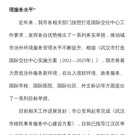
理服务水平”
近年来，我市各相关部门按照打造国际交往中心工
作要求，发挥各自优势推出了一系列务实举措，推动城
市涉外环境服务管理水平不断提升。根据《武汉市打造
国际交往中心实施方案（2021—2025年）》，我市将着
力营造涉外服务新环境，在出入境软环境、政务服务、
国际学校、国际医院、国际社区、外文标识等方面提出
了一系列目标举措。
目前相关工作进展良好：市公安局起草完成《武汉
市移民事务服务中心建设方案》，目前已指导江汉区率