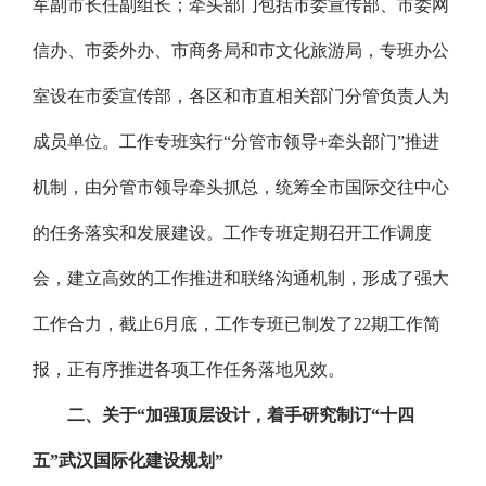
军副市长任副组长；牵头部门包括市委宣传部、市委网
信办、市委外办、市商务局和市文化旅游局，专班办公
室设在市委宣传部，各区和市直相关部门分管负责人为
成员单位。工作专班实行“分管市领导+牵头部门”推进
机制，由分管市领导牵头抓总，统筹全市国际交往中心
的任务落实和发展建设。工作专班定期召开工作调度
会，建立高效的工作推进和联络沟通机制，形成了强大
工作合力，截止6月底，工作专班已制发了22期工作简
报，正有序推进各项工作任务落地见效。
二、关于“加强顶层设计，着手研究制订“十四
五”武汉国际化建设规划”