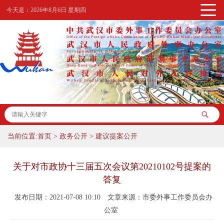
今天是：
2026年8月6日 星期四
当前位置:
首页
>
政务公开
>
建议提案公开
关于对市政协十三届五次会议第20210102号提案的
答复
发布日期：2021-07-08 10:10
文章来源：市委外事工作委员会办
公室