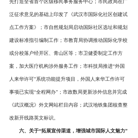
先打造全省首个区级移民事务服务中心；市民政局在广
泛征求意见的基础上印发了《武汉市国际化社区创建试
点工作方案》；市自然规划局启动国际社区选址和规划
建设标准指引编制工作；市教育局协调推动国际化学校
或分校落户经开区、青山区等；市卫健委制定工作方
案，加大医疗机构涉外服务工作；市科技局推进“外国
人来华许可”系统功能提升项目，外国人来华工作许可
事项已实现“全程网办”；市政数局更新涉外信息并完成
《武汉概况》外文网站栏目内容；武汉地铁集团核查整
改新开线路英文标识。
六、关于“拓展宣传渠道，增强城市国际人文魅力”