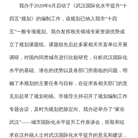
我办于2020年6月启动了《武汉国际化水平提升“十
四五”规划》的编制工作，该规划已纳入我市“十四
五”一般专项规划。我办发挥相关领域专家资源优势成
立了规划课题组。课题组先后赴多家相关市直单位开展
调研，对国内同类城市进行比较研究，分析武汉国际化
水平的基础、潜在的优势以及各部门所面临的问题，明
确了本规划的主要任务与目标，在征求各相关部门的意
见后起草了规划初稿。市领导主持召开了规划编制工作
专题会议，及时为规划把脉定向。我办还举办了“家在
武汉”——城市国际化水平提升工作座谈会，听取和征
求在汉外籍人士对武汉国际化水平提升的意见和建议，