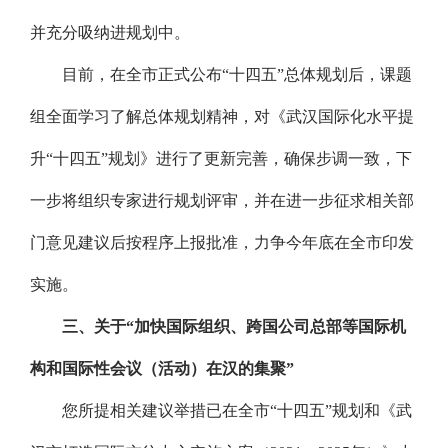
并充分吸纳进规划中。
目前，在全市正式公布“十四五”总体规划后，课题
组全面学习了解总体规划精神，对《武汉国际化水平提
升“十四五”规划》进行了更新完善，确保步调一致，下
一步将组织专家进行规划评审，并在进一步征求相关部
门意见建议后按程序上报批准，力争今年底在全市印发
实施。
三、关于“加快国际组织、跨国公司总部等国际机
构和国际性会议（活动）在汉的集聚”
您所提相关建议举措已在全市“十四五”规划和《武