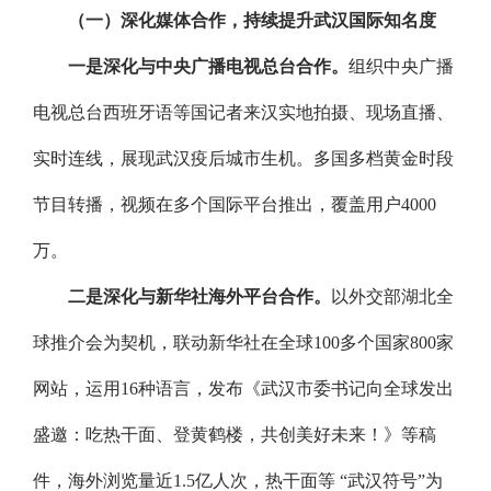
（一）深化媒体合作，持续提升武汉国际知名度
一是深化与中央广播电视总台合作。
组织中央广播
电视总台西班牙语等国记者来汉实地拍摄、现场直播、
实时连线，展现武汉疫后城市生机。多国多档黄金时段
节目转播，视频在多个国际平台推出，覆盖用户4000
万。
二是深化与新华社海外平台合作。
以外交部湖北全
球推介会为契机，联动新华社在全球100多个国家800家
网站，运用16种语言，发布《武汉市委书记向全球发出
盛邀：吃热干面、登黄鹤楼，共创美好未来！》等稿
件，海外浏览量近1.5亿人次，热干面等 “武汉符号”为