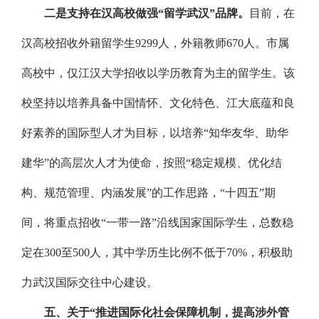
二是支持在汉高校做强“留学武汉”品牌。
目前，在
汉高校招收外籍留学生9299人，外籍教师670人。市属
高校中，仅江汉大学招收以学历教育为主的留学生。该
校坚持以培养具备中国情怀、文化特色、江大底蕴和良
好素养的国际型人才为目标，以培养“知华友华、助华
建华”的高层次人才为使命，按照“稳定规模、优化结
构、规范管理、内涵发展”的工作思路，“十四五”期
间，将重点招收“一带一路”沿线国家国际学生，总数稳
定在300至500人，其中学历生比例不低于70%，积极助
力武汉国际交往中心建设。
五、关于“推进国际化社会保障机制，提高涉外管