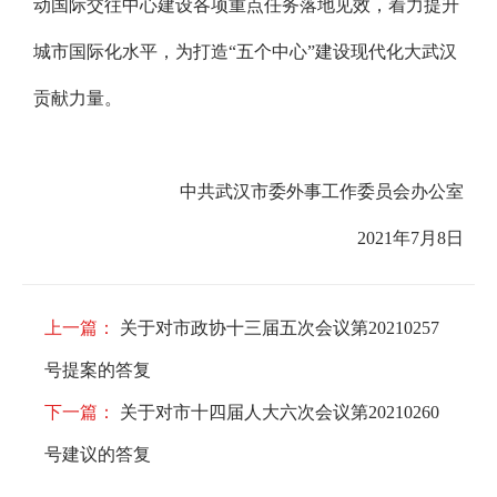
动国际交往中心建设各项重点任务落地见效，着力提升
城市国际化水平，为打造“五个中心”建设现代化大武汉
贡献力量。
中共武汉市委外事工作委员会办公室
2021年7月8日
上一篇：
关于对市政协十三届五次会议第20210257
号提案的答复
下一篇：
关于对市十四届人大六次会议第20210260
号建议的答复