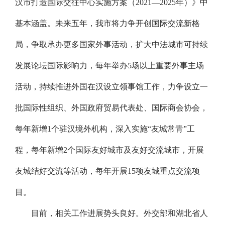
汉市打造国际交往中心实施方案（2021—2025年）》中
基本涵盖。未来五年，我市将力争开创国际交流新格
局，争取承办更多国家外事活动，扩大中法城市可持续
发展论坛国际影响力，每年举办5场以上重要外事主场
活动，持续推进外国在汉设立领事馆工作，力争设立一
批国际性组织、外国政府贸易代表处、国际商会协会，
每年新增1个驻汉境外机构，深入实施“友城常青”工
程，每年新增2个国际友好城市及友好交流城市，开展
友城结好交流等活动，每年开展15项友城重点交流项
目。
目前，相关工作进展势头良好。外交部和湖北省人