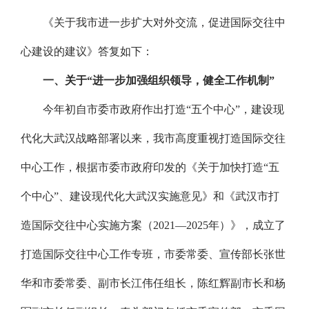
《关于我市进一步扩大对外交流，促进国际交往中
心建设的建议》答复如下：
一、关于“进一步加强组织领导，健全工作机制”
今年初自市委市政府作出打造“五个中心”，建设现
代化大武汉战略部署以来，我市高度重视打造国际交往
中心工作，根据市委市政府印发的《关于加快打造“五
个中心”、建设现代化大武汉实施意见》和《武汉市打
造国际交往中心实施方案（2021—2025年）》，成立了
打造国际交往中心工作专班，市委常委、宣传部长张世
华和市委常委、副市长江伟任组长，陈红辉副市长和杨