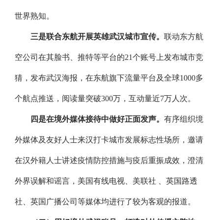
世界熟知。
三是联合东航开展英雄武汉城市宣传。
联动东方航
空公司在其脸书、推特等平台的21个账号上发布城市竞
猜，发布武汉海报，在东航旗下流量平台及全球1000多
个航点推送，阅读量突破300万，互动量近7万人次。
四是在境外媒体接待中做好正面发声。
有序组织境
外媒体及友好人士来汉打卡城市发展标志性场所，邀请
在汉外籍人士讲述疫情防控措施与疫后重振成效，澄清
外界误解和谣言，美国有线电视、美联社 、英国路透
社、英国广播公司等媒体均进行了较为客观的报道。