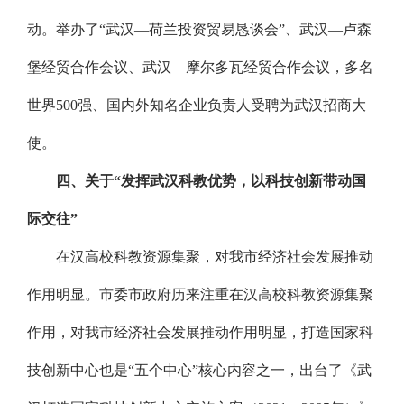
动。举办了“武汉—荷兰投资贸易恳谈会”、武汉—卢森
堡经贸合作会议、武汉—摩尔多瓦经贸合作会议，多名
世界500强、国内外知名企业负责人受聘为武汉招商大
使。
四、关于“发挥武汉科教优势，以科技创新带动国
际交往”
在汉高校科教资源集聚，对我市经济社会发展推动
作用明显。市委市政府历来注重在汉高校科教资源集聚
作用，对我市经济社会发展推动作用明显，打造国家科
技创新中心也是“五个中心”核心内容之一，出台了《武