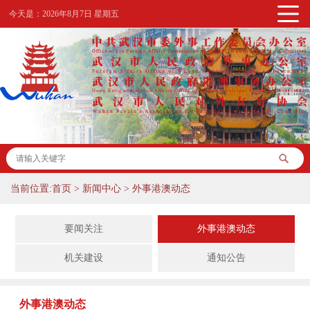
今天是：
2026年8月7日 星期五
当前位置:
首页
>
新闻中心
>
外事港澳动态
要闻关注
外事港澳动态
机关建设
通知公告
外事港澳动态