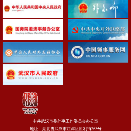
中共武汉市委外事工作委员会办公室
地址：湖北省武汉市江岸区胜利街263号