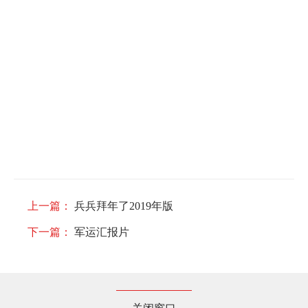
上一篇：
兵兵拜年了2019年版
下一篇：
军运汇报片