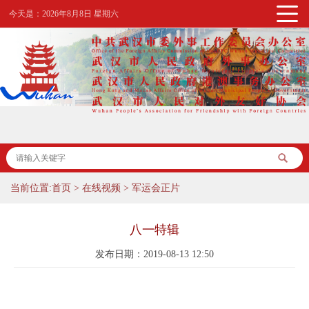
今天是：
2026年8月8日 星期六
当前位置:
首页
>
在线视频
>
军运会正片
八一特辑
发布日期：2019-08-13 12:50