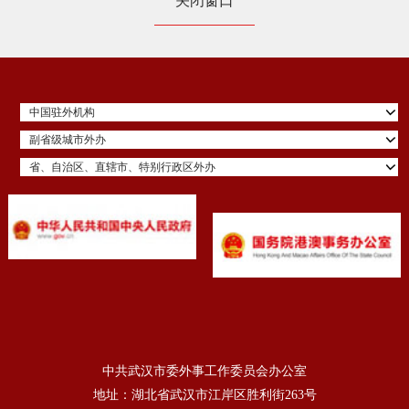
关闭窗口
中国驻外机构
副省级城市外办
省、自治区、直辖市、特别行政区外办
中共武汉市委外事工作委员会办公室
地址：湖北省武汉市江岸区胜利街263号