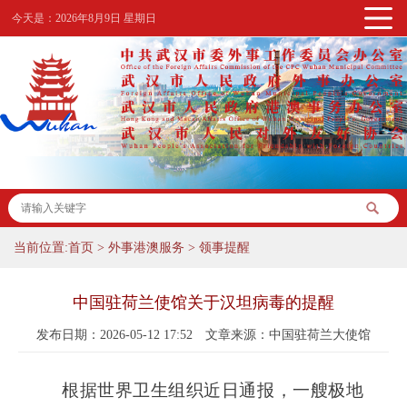
今天是：
2026年8月9日 星期日
当前位置:
首页
>
外事港澳服务
>
领事提醒
中国驻荷兰使馆关于汉坦病毒的提醒
发布日期：2026-05-12 17:52
文章来源：中国驻荷兰大使馆
根据世界卫生组织近日通报，一艘极地