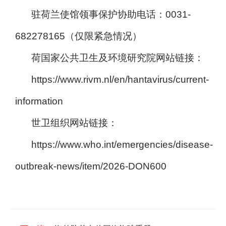
驻荷兰使馆领事保护协助电话：0031-
682278165（仅限紧急情况）
荷国家公共卫生及环境研究院网站链接：
https://www.rivm.nl/en/hantavirus/current-
information
世卫组织网站链接：
https://www.who.int/emergencies/disease-
outbreak-news/item/2026-DON600