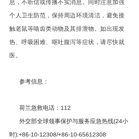
息，不听信或传播不实消息。同时注意加强
个人卫生防范，保持周边环境清洁，避免接
触老鼠等啮齿类动物及其排泄物。如出现发
热、呼吸困难、呕吐腹泻等症状，请尽快就
医。
参考信息：
荷兰急救电话：112
外交部全球领事保护与服务应急热线(24小
时):+86-10-12308/+86-10-65612308