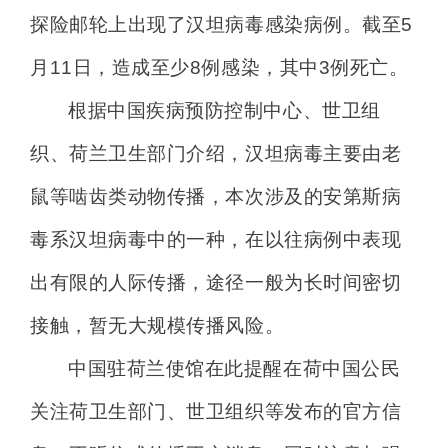
探险邮轮上出现了汉坦病毒感染病例。截至5
月11日，造成至少8例感染，其中3例死亡。
根据中国疾病预防控制中心、世卫组
织、荷兰卫生部门介绍，汉坦病毒主要由老
鼠等啮齿类动物传播，本次涉及的安第斯病
毒系汉坦病毒中的一种，在以往病例中表现
出有限的人际传播，途径一般为长时间密切
接触，暂无大规模传播风险。
中国驻荷兰使馆在此提醒在荷中国公民
关注荷卫生部门、世卫组织等发布的官方信