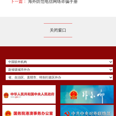
下一篇：
海外防范电信网络诈骗手册
关闭窗口
中国驻外机构
副省级城市外办
省、自治区、直辖市、特别行政区外办