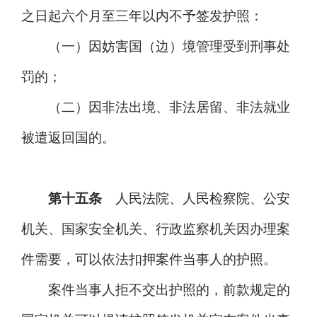
之日起六个月至三年以内不予签发护照：
（一）因妨害国（边）境管理受到刑事处
罚的；
（二）因非法出境、非法居留、非法就业
被遣返回国的。
第十五条
人民法院、人民检察院、公安
机关、国家安全机关、行政监察机关因办理案
件需要，可以依法扣押案件当事人的护照。
案件当事人拒不交出护照的，前款规定的