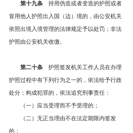
第十九条
持用伪造或者变造的护照或者
冒用他人护照出入国（边）境的，由公安机关
依照出境入境管理的法律规定予以处罚；非法
护照由公安机关收缴。
第二十条
护照签发机关工作人员在办理
护照过程中有下列行为之一的，依法给予行政
处分；构成犯罪的，依法追究刑事责任：
（一）应当受理而不予受理的；
（二）无正当理由不在法定期限内签发
的；