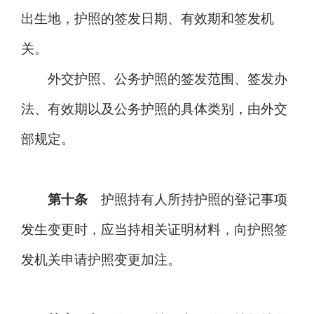
出生地，护照的签发日期、有效期和签发机
关。
外交护照、公务护照的签发范围、签发办
法、有效期以及公务护照的具体类别，由外交
部规定。
第十条
护照持有人所持护照的登记事项
发生变更时，应当持相关证明材料，向护照签
发机关申请护照变更加注。