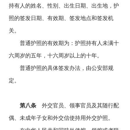
持有人的姓名、性别、出生日期、出生地，护
照的签发日期、有效期、签发地点和签发机
关。
普通护照的有效期为：护照持有人未满十
六周岁的五年，十六周岁以上的十年。
普通护照的具体签发办法，由公安部规
定。
第八条
外交官员、领事官员及其随行配
偶、未成年子女和外交信使持用外交护照。