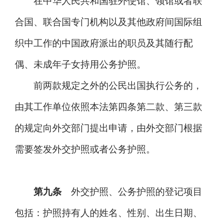
在中华人民共和国驻外使馆、领馆或者联
合国、联合国专门机构以及其他政府间国际组
织中工作的中国政府派出的职员及其随行配
偶、未成年子女持用公务护照。
前两款规定之外的公民出国执行公务的，
由其工作单位依照本法第四条第二款、第三款
的规定向外交部门提出申请，由外交部门根据
需要签发外交护照或者公务护照。
第九条
外交护照、公务护照的登记项目
包括：护照持有人的姓名、性别、出生日期、