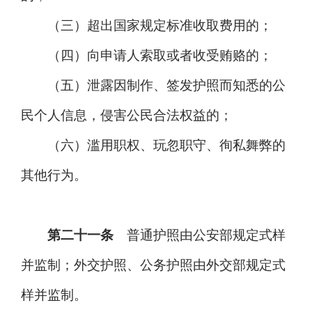
（三）超出国家规定标准收取费用的；
（四）向申请人索取或者收受贿赂的；
（五）泄露因制作、签发护照而知悉的公
民个人信息，侵害公民合法权益的；
（六）滥用职权、玩忽职守、徇私舞弊的
其他行为。
第二十一条
普通护照由公安部规定式样
并监制；外交护照、公务护照由外交部规定式
样并监制。