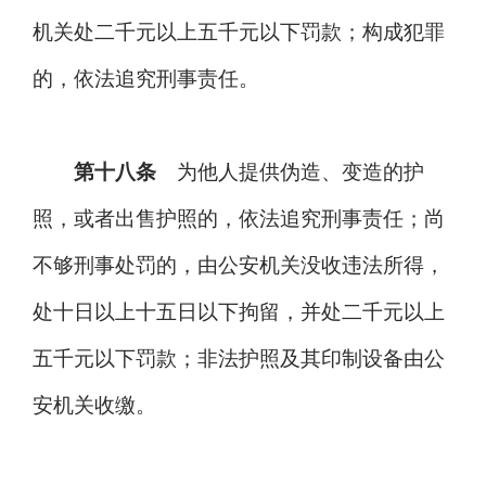
机关处二千元以上五千元以下罚款；构成犯罪
的，依法追究刑事责任。
第十八条
为他人提供伪造、变造的护
照，或者出售护照的，依法追究刑事责任；尚
不够刑事处罚的，由公安机关没收违法所得，
处十日以上十五日以下拘留，并处二千元以上
五千元以下罚款；非法护照及其印制设备由公
安机关收缴。