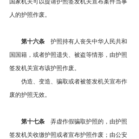
国家机关可以提请护照签发机关宣布案件当事
人的护照作废。
第十六条
护照持有人丧失中华人民共和
国国籍，或者护照遗失、被盗等情形，由护照
签发机关宣布该护照作废。
伪造、变造、骗取或者被签发机关宣布作
废的护照无效。
第十七条
弄虚作假骗取护照的，由护照
签发机关收缴护照或者宣布护照作废；由公安