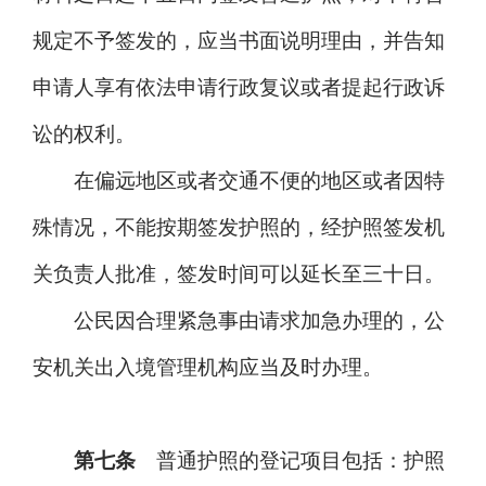
规定不予签发的，应当书面说明理由，并告知
申请人享有依法申请行政复议或者提起行政诉
讼的权利。
在偏远地区或者交通不便的地区或者因特
殊情况，不能按期签发护照的，经护照签发机
关负责人批准，签发时间可以延长至三十日。
公民因合理紧急事由请求加急办理的，公
安机关出入境管理机构应当及时办理。
第七条
普通护照的登记项目包括：护照