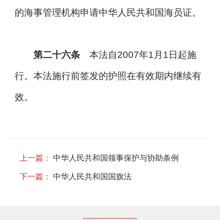
的海事管理机构申请中华人民共和国海员证。
第二十六条
本法自2007年1月1日起施
行。本法施行前签发的护照在有效期内继续有
效。
上一篇：
中华人民共和国领事保护与协助条例
下一篇：
中华人民共和国国旗法