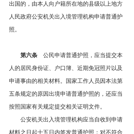
出国的，由本人向户籍所在地的县级以上地方
人民政府公安机关出入境管理机构申请普通护
照。
第六条
公民申请普通护照，应当提交本
人的居民身份证、户口簿、近期免冠照片以及
申请事由的相关材料。国家工作人员因本法第
五条规定的原因出境申请普通护照的，还应当
按照国家有关规定提交相关证明文件。
公安机关出入境管理机构应当自收到申请
材料之日起十五日内签发普通护照；对不符合