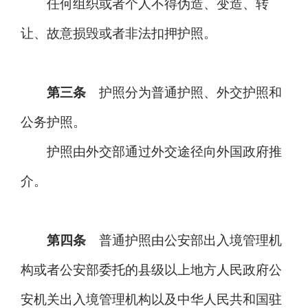
任何组织或者个人不得伪造、变造、转
让、故意损毁或者非法扣押护照。
第三条
护照分为普通护照、外交护照和
公务护照。
护照由外交部通过外交途径向外国政府推
介。
第四条
普通护照由公安部出入境管理机
构或者公安部委托的县级以上地方人民政府公
安机关出入境管理机构以及中华人民共和国驻