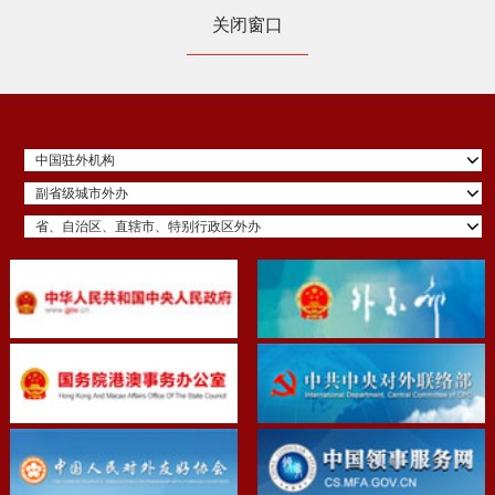
关闭窗口
中国驻外机构
副省级城市外办
省、自治区、直辖市、特别行政区外办