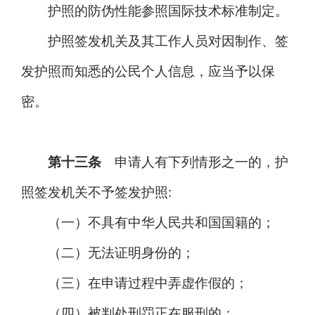
护照的防伪性能参照国际技术标准制定。
护照签发机关及其工作人员对因制作、签
发护照而知悉的公民个人信息，应当予以保
密。
第十三条
申请人有下列情形之一的，护
照签发机关不予签发护照:
（一）不具有中华人民共和国国籍的；
（二）无法证明身份的；
（三）在申请过程中弄虚作假的；
（四）被判处刑罚正在服刑的；