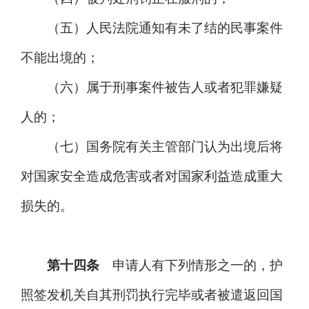
（五）人民法院通知有未了结的民事案件
不能出境的；
（六）属于刑事案件被告人或者犯罪嫌疑
人的；
（七）国务院有关主管部门认为出境后将
对国家安全造成危害或者对国家利益造成重大
损失的。
第十四条
申请人有下列情形之一的，护
照签发机关自其刑罚执行完毕或者被遣返回国