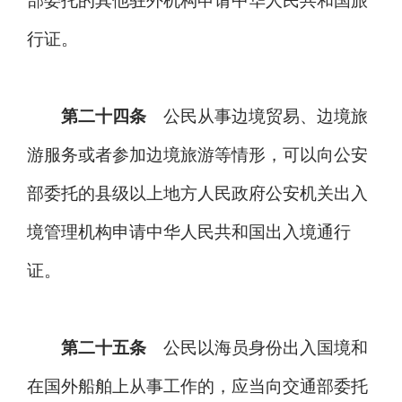
部委托的其他驻外机构申请中华人民共和国旅
行证。
第二十四条
公民从事边境贸易、边境旅
游服务或者参加边境旅游等情形，可以向公安
部委托的县级以上地方人民政府公安机关出入
境管理机构申请中华人民共和国出入境通行
证。
第二十五条
公民以海员身份出入国境和
在国外船舶上从事工作的，应当向交通部委托