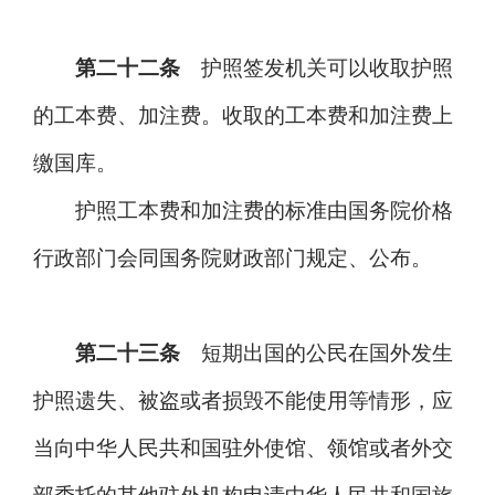
第二十二条
护照签发机关可以收取护照
的工本费、加注费。收取的工本费和加注费上
缴国库。
护照工本费和加注费的标准由国务院价格
行政部门会同国务院财政部门规定、公布。
第二十三条
短期出国的公民在国外发生
护照遗失、被盗或者损毁不能使用等情形，应
当向中华人民共和国驻外使馆、领馆或者外交