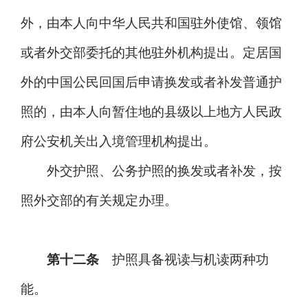
外，由本人向中华人民共和国驻外使馆、领馆
或者外交部委托的其他驻外机构提出。定居国
外的中国公民回国后申请换发或者补发普通护
照的，由本人向暂住地的县级以上地方人民政
府公安机关出入境管理机构提出。
外交护照、公务护照的换发或者补发，按
照外交部的有关规定办理。
第十二条
护照具备视读与机读两种功
能。