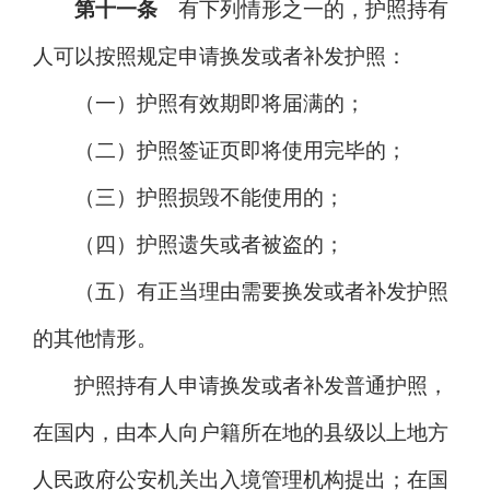
第十一条
有下列情形之一的，护照持有
人可以按照规定申请换发或者补发护照：
（一）护照有效期即将届满的；
（二）护照签证页即将使用完毕的；
（三）护照损毁不能使用的；
（四）护照遗失或者被盗的；
（五）有正当理由需要换发或者补发护照
的其他情形。
护照持有人申请换发或者补发普通护照，
在国内，由本人向户籍所在地的县级以上地方
人民政府公安机关出入境管理机构提出；在国