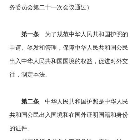
务委员会第二十一次会议通过）
第一条
为了规范中华人民共和国护照的
申请、签发和管理，保障中华人民共和国公民
出入中华人民共和国国境的权益，促进对外交
往，制定本法。
第二条
中华人民共和国护照是中华人民
共和国公民出入国境和在国外证明国籍和身份
的证件。