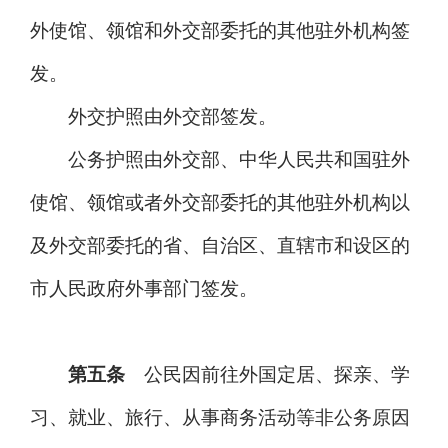
外使馆、领馆和外交部委托的其他驻外机构签
发。
外交护照由外交部签发。
公务护照由外交部、中华人民共和国驻外
使馆、领馆或者外交部委托的其他驻外机构以
及外交部委托的省、自治区、直辖市和设区的
市人民政府外事部门签发。
第五条
公民因前往外国定居、探亲、学
习、就业、旅行、从事商务活动等非公务原因