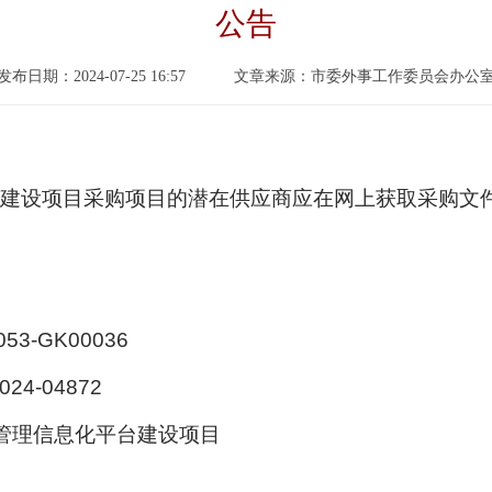
公告
发布日期：2024-07-25 16:57
文章来源：市委外事工作委员会办公
项目采购项目的潜在供应商应在网上获取采购文件，并于202
53-GK00036
4-04872
管理信息化平台建设项目