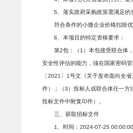
5、落实政府采购政策需满足的
符合条件的小微企业价格扣除优
6、本项目的特定资格要求：
第2包：（1）本包接受联合体
安全性评估的能力，须在国家密码管
〔2021〕1号文《关于发布面向
件）；（3）投标人或联合体任一方
投标文件中附复印件）。
三、获取招标文件
1、时间：2024-07-25 00:00