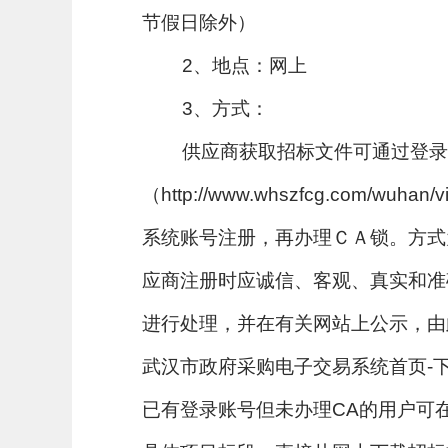
节假日除外）
2、地点：网上
3、方式：
供应商获取招标文件可通过登录
（http://www.whszfcg.com/
系统账号注册，再办理ＣＡ锁。方式
应商注册时应诚信、客观、真实和准
进行处理，并在有关网站上公示，由
武汉市政府采购电子交易系统首页-
已有登录账号但未办理CA的用户可