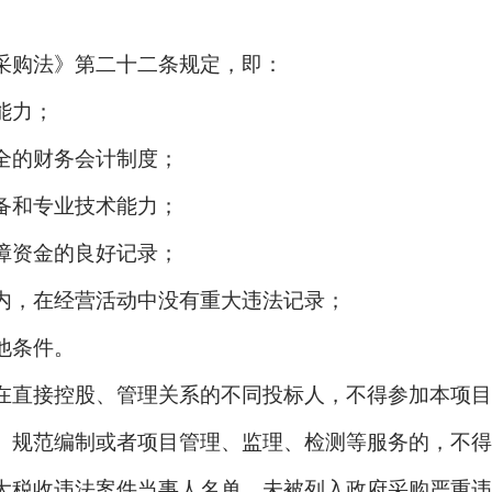
采购法》第二十二条规定，即：
能力；
全的财务会计制度；
备和专业技术能力；
障资金的良好记录；
内，在经营活动中没有重大违法记录；
他条件。
在直接控股、管理关系的不同投标人，不得参加本项
、规范编制或者项目管理、监理、检测等服务的，不
大税收违法案件当事人名单，未被列入政府采购严重