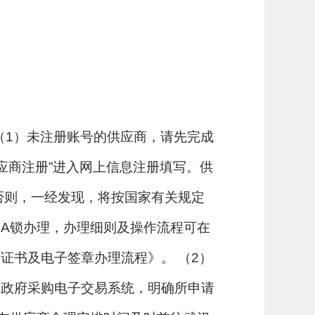
，流程如下： （1）未注册账号的供应商，请先完成
应商注册”进入网上信息注册填写。供
否则，一经发现，将按国家有关规定
A锁办理，办理细则及操作流程可在
证书及电子签章办理流程》。 （2）
市政府采购电子交易系统，明确所申请