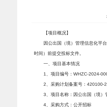
【项目概况】
因公出国（境）管理信息化平台建设
时间）前提交投标文件。
一、项目基本情况
1、项目编号：WHZC-2024-000
2、采购计划备案号：420100-202
3、项目名称：因公出国（境）
4、采购方式：公开招标