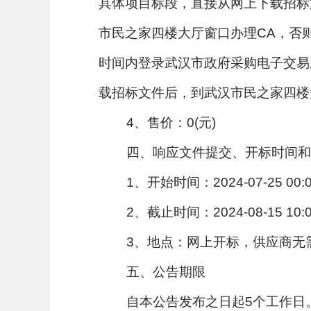
具体项目标段，直接从网上下载招标
市民之家四楼大厅窗口办理CA，否
时间内登录武汉市政府采购电子交易系
载招标文件后，到武汉市民之家四楼
4、售价：0(元)
四、响应文件提交、开标时间和
1、开始时间：2024-07-25 00
2、截止时间：2024-08-15 10
3、地点：网上开标，供应商无
五、公告期限
自本公告发布之日起5个工作日