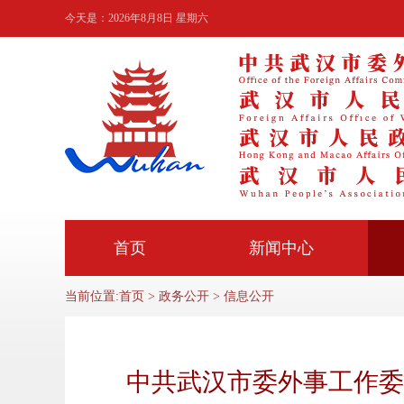
今天是：
2026年8月8日 星期六
首页
新闻中心
当前位置:
首页
>
政务公开
>
信息公开
中共武汉市委外事工作委