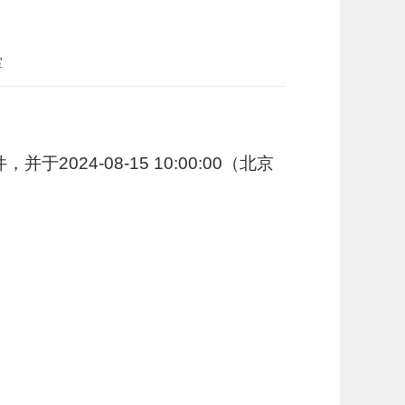
室
4-08-15 10:00:00（北京