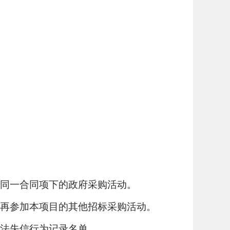
目同一合同项下的政府采购活动。
得再参加本项目的其他招标采购活动。
违法失信行为记录名单。