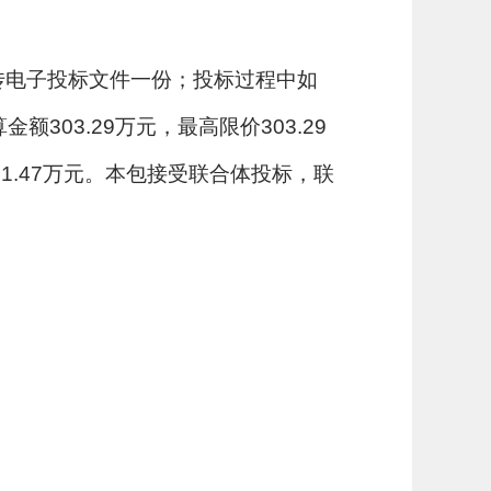
传电子投标文件一份；投标过程中如
额303.29万元，最高限价303.29
1.47万元。本包接受联合体投标，联