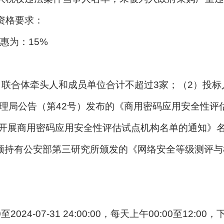
资格要求：
惠为：15%
，联合体牵头人和成员单位合计不超过3家；（2）投
理局公告（第42号）发布的《商用密码应用安全性评
全省开展商用密码应用安全性评估试点机构名单的通知》
须持有公安部第三研究所颁发的《网络安全等级测评
:00至2024-07-31 24:00:00，每天上午00:00至12: