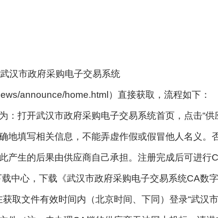
武汉市政府采购电子交易系统
wuhan/views/announce/home.html）直接获取
为：打开武汉市政府采购电子交易系统首页，点击“供
确地填写相关信息，不能弄虚作假或假冒他人名义。
此产生的后果由供应商自己承担。注册完成后可进行C
下载中心，下载《武汉市政府采购电子交易系统CA数字
在获取文件有效时间内（北京时间、下同）登录“武汉