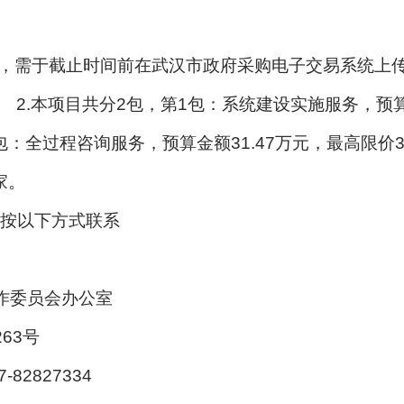
件，需于截止时间前在武汉市政府采购电子交易系统上
8。 2.本项目共分2包，第1包：系统建设实施服务，预算金
：全过程咨询服务，预算金额31.47万元，最高限价3
家。
按以下方式联系
作委员会办公室
63号
-82827334