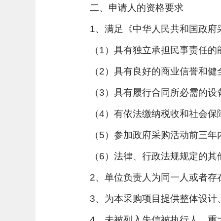
二、申请人的资格要求
1、满足《中华人民共和国政府
（1）具有独立承担民事责任的
（2）具有良好的商业信誉和健
（3）具有履行合同所必需的设
（4）有依法缴纳税收和社会保
（5）参加政府采购活动前三年
（6）法律、行政法规规定的其
2、单位负责人为同一人或者存
3、为本采购项目提供整体设计
4、未被列入失信被执行人、重