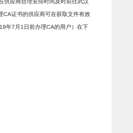
在供应商合理安排时间及时前往武汉
理CA证书的供应商可在获取文件有效
9年7月1日前办理CA的用户）在下