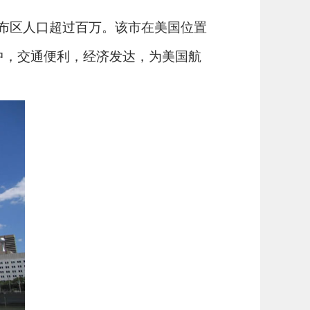
伦布区人口超过百万。该市在美国位置
中，交通便利，经济发达，为美国航