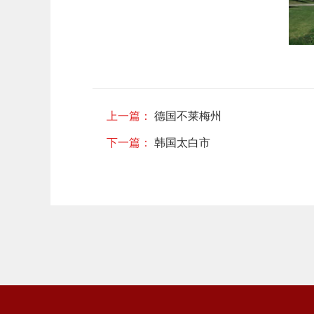
上一篇：
德国不莱梅州
下一篇：
韩国太白市