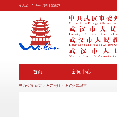
今天是：
2026年8月8日 星期六
首页
新闻中心
当前位置:
首页
>
友好交往
>
友好交流城市