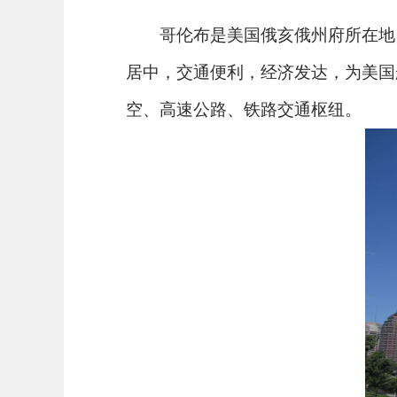
哥伦布是美国俄亥俄州府所在地，
居中，交通便利，经济发达，为美国
空、高速公路、铁路交通枢纽。