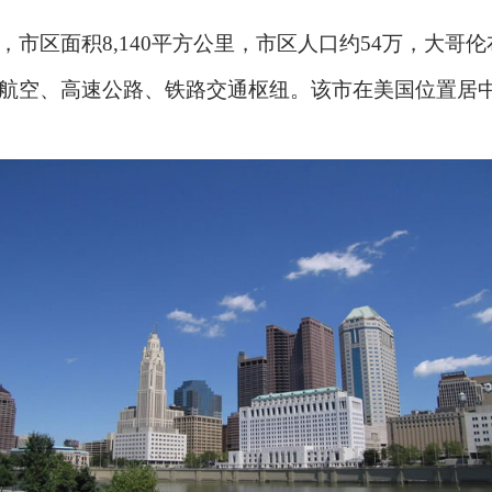
市区面积8,140平方公里，市区人口约54万，大哥
航空、高速公路、铁路交通枢纽。该市在美国位置居