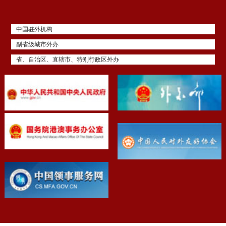
中国驻外机构
副省级城市外办
省、自治区、直辖市、特别行政区外办