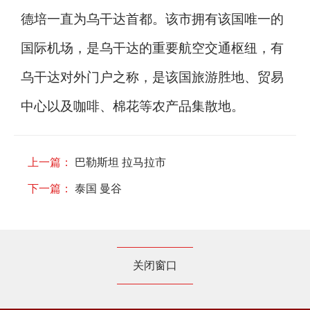
德培一直为乌干达首都。该市拥有该国唯一的
国际机场，是乌干达的重要航空交通枢纽，有
乌干达对外门户之称，是该国旅游胜地、贸易
中心以及咖啡、棉花等农产品集散地。
上一篇：
巴勒斯坦 拉马拉市
下一篇：
泰国 曼谷
关闭窗口