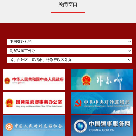
关闭窗口
中国驻外机构
副省级城市外办
省、自治区、直辖市、特别行政区外办