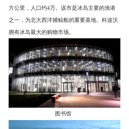
方公里，人口约4万。该市是冰岛主要的渔港
之一，为北大西洋捕鲸船的重要基地。科波沃
拥有冰岛最大的购物市场。
图书馆