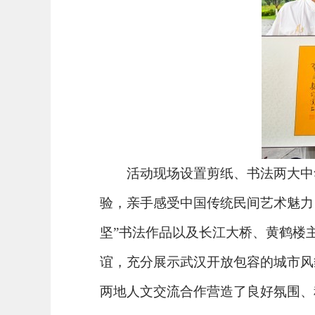
活动现场设置剪纸、书法两大中
验，亲手感受中国传统民间艺术魅力
坚”书法作品以及长江大桥、黄鹤楼
谊，充分展示武汉开放包容的城市风
两地人文交流合作营造了良好氛围、