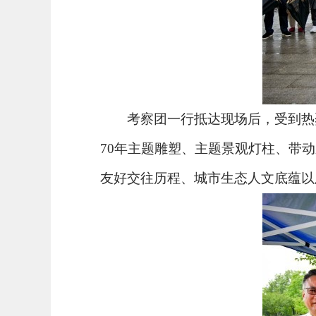
考察团一行抵达现场后，受到热
70年主题雕塑、主题景观灯柱、带
友好交往历程、城市生态人文底蕴以