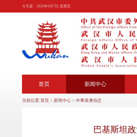
今天是：
2026年8月7日 星期五
首页
新闻中心
当前位置:
首页
>
新闻中心
>
外事港澳动态
巴基斯坦政