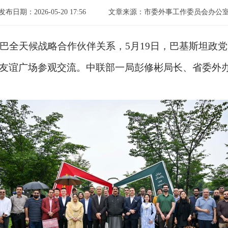
发布日期：2026-05-20 17:56
文章来源：市委外事工作委员会办公
中巴全天候战略合作伙伴关系，5月19日，巴基斯坦政党
友谊广场参观交流。中联部一局彭修彬局长、省委外