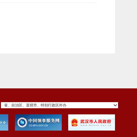
省、自治区、直辖市、特别行政区外办