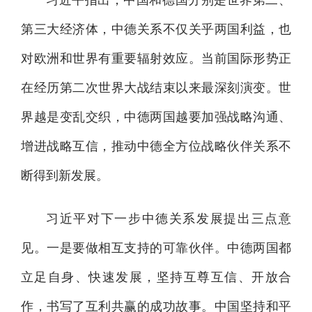
习近平指出，中国和德国分别是世界第二、
第三大经济体，中德关系不仅关乎两国利益，也
对欧洲和世界有重要辐射效应。当前国际形势正
在经历第二次世界大战结束以来最深刻演变。世
界越是变乱交织，中德两国越要加强战略沟通、
增进战略互信，推动中德全方位战略伙伴关系不
断得到新发展。
习近平对下一步中德关系发展提出三点意
见。一是要做相互支持的可靠伙伴。中德两国都
立足自身、快速发展，坚持互尊互信、开放合
作，书写了互利共赢的成功故事。中国坚持和平