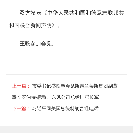
双方发表《中华人民共和国和德意志联邦共
和国联合新闻声明》。
王毅参加会见。
上一篇：
市委书记盛阅春会见斯泰兰蒂斯集团副董
事长罗伯特·标致、东风公司总经理冯长军
下一篇：
习近平同美国总统特朗普通电话