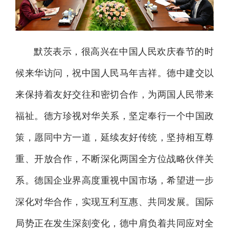
默茨表示，很高兴在中国人民欢庆春节的时
候来华访问，祝中国人民马年吉祥。德中建交以
来保持着友好交往和密切合作，为两国人民带来
福祉。德方珍视对华关系，坚定奉行一个中国政
策，愿同中方一道，延续友好传统，坚持相互尊
重、开放合作，不断深化两国全方位战略伙伴关
系。德国企业界高度重视中国市场，希望进一步
深化对华合作，实现互利互惠、共同发展。国际
局势正在发生深刻变化，德中肩负着共同应对全