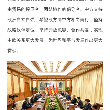
由贸易的捍卫者、团结协作的倡导者。中方支持
欧洲自立自强，希望欧方同中方相向而行，坚持
战略伙伴定位，坚持开放包容、合作共赢，实现
中欧关系更大发展，为世界和平与发展作出更大
贡献。