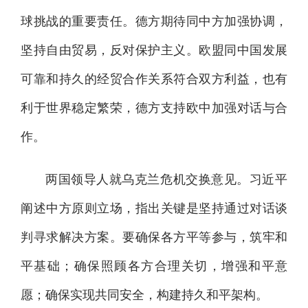
球挑战的重要责任。德方期待同中方加强协调，
坚持自由贸易，反对保护主义。欧盟同中国发展
可靠和持久的经贸合作关系符合双方利益，也有
利于世界稳定繁荣，德方支持欧中加强对话与合
作。
两国领导人就乌克兰危机交换意见。习近平
阐述中方原则立场，指出关键是坚持通过对话谈
判寻求解决方案。要确保各方平等参与，筑牢和
平基础；确保照顾各方合理关切，增强和平意
愿；确保实现共同安全，构建持久和平架构。