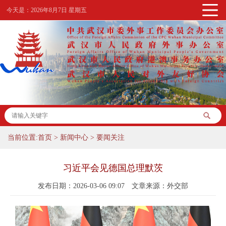
今天是：
2026年8月7日 星期五
当前位置:
首页
>
新闻中心
>
要闻关注
习近平会见德国总理默茨
发布日期：2026-03-06 09:07
文章来源：外交部