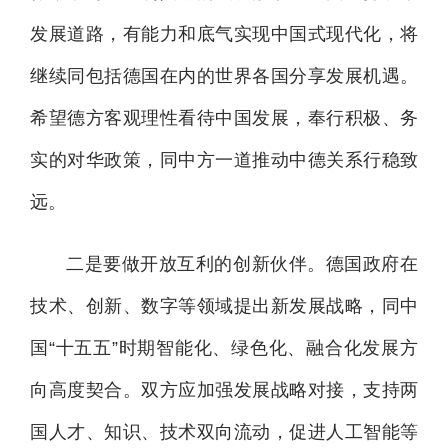
发展道路，有能力和底气实现中国式现代化，将
继续同包括德国在内的世界各国分享发展机遇。
希望德方客观理性看待中国发展，奉行积极、务
实的对华政策，同中方一道推动中德关系行稳致
远。
二是要做开放互利的创新伙伴。德国政府在
技术、创新、数字等领域提出新发展战略，同中
国“十五五”时期智能化、绿色化、融合化发展方
向高度契合。双方应加强发展战略对接，支持两
国人才、知识、技术双向流动，促进人工智能等