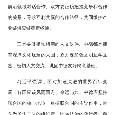
前沿领域对话合作。双方要正确把握竞争和合作
的关系，寻求互利共赢的合作路径，共同维护产
业链供应链稳定畅通。
三是要做相知相亲的人文伙伴。中德都是拥
有深厚文化底蕴的大国，双方要加强文明互学互
鉴，密切人文交流，巩固中德友好民意基础。
习近平强调，面对加速演进的世界百年变
局，各国应该风雨同舟、命运与共。中德应坚持
联合国的核心地位，重振联合国的主导作用，带
头做多边主义的维护者、国际法治的践行者、自