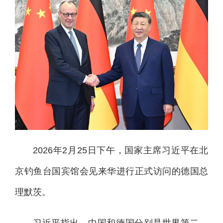
2026年2月25日下午，国家主席习近平在北
京钓鱼台国宾馆会见来华进行正式访问的德国总
理默茨。