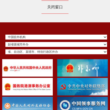
关闭窗口
中国驻外机构
副省级城市外办
省、自治区、直辖市、特别行政区外办