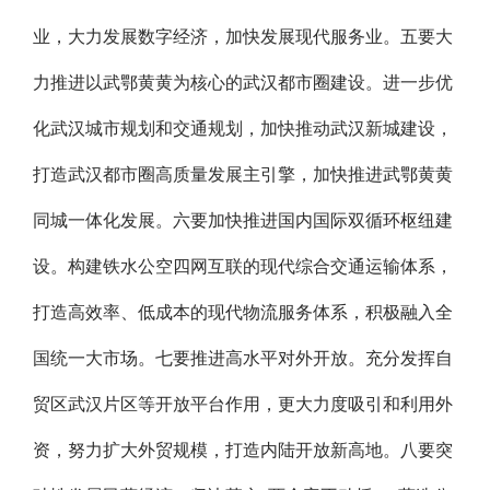
业，大力发展数字经济，加快发展现代服务业。五要大
力推进以武鄂黄黄为核心的武汉都市圈建设。进一步优
化武汉城市规划和交通规划，加快推动武汉新城建设，
打造武汉都市圈高质量发展主引擎，加快推进武鄂黄黄
同城一体化发展。六要加快推进国内国际双循环枢纽建
设。构建铁水公空四网互联的现代综合交通运输体系，
打造高效率、低成本的现代物流服务体系，积极融入全
国统一大市场。七要推进高水平对外开放。充分发挥自
贸区武汉片区等开放平台作用，更大力度吸引和利用外
资，努力扩大外贸规模，打造内陆开放新高地。八要突