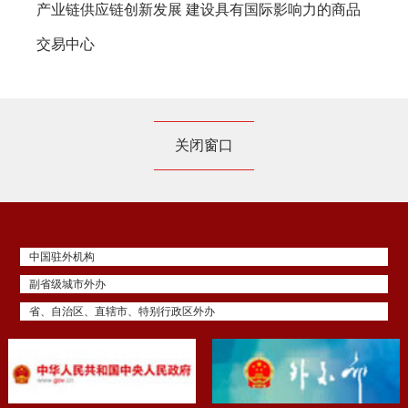
产业链供应链创新发展 建设具有国际影响力的商品
交易中心
关闭窗口
中国驻外机构
副省级城市外办
省、自治区、直辖市、特别行政区外办