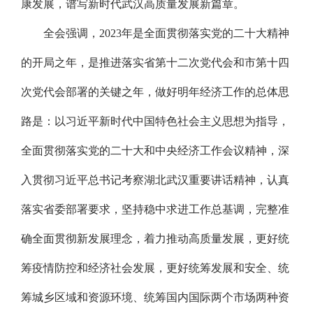
康发展，谱写新时代武汉高质量发展新篇章。
全会强调，2023年是全面贯彻落实党的二十大精神
的开局之年，是推进落实省第十二次党代会和市第十四
次党代会部署的关键之年，做好明年经济工作的总体思
路是：以习近平新时代中国特色社会主义思想为指导，
全面贯彻落实党的二十大和中央经济工作会议精神，深
入贯彻习近平总书记考察湖北武汉重要讲话精神，认真
落实省委部署要求，坚持稳中求进工作总基调，完整准
确全面贯彻新发展理念，着力推动高质量发展，更好统
筹疫情防控和经济社会发展，更好统筹发展和安全、统
筹城乡区域和资源环境、统筹国内国际两个市场两种资