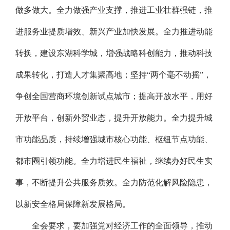
做多做大。全力做强产业支撑，推进工业壮群强链，推
进服务业提质增效、新兴产业加快发展。全力推进动能
转换，建设东湖科学城，增强战略科创能力，推动科技
成果转化，打造人才集聚高地；坚持“两个毫不动摇”，
争创全国营商环境创新试点城市；提高开放水平，用好
开放平台，创新外贸业态，提升开放能力。全力提升城
市功能品质，持续增强城市核心功能、枢纽节点功能、
都市圈引领功能。全力增进民生福祉，继续办好民生实
事，不断提升公共服务质效。全力防范化解风险隐患，
以新安全格局保障新发展格局。
全会要求，要加强党对经济工作的全面领导，推动