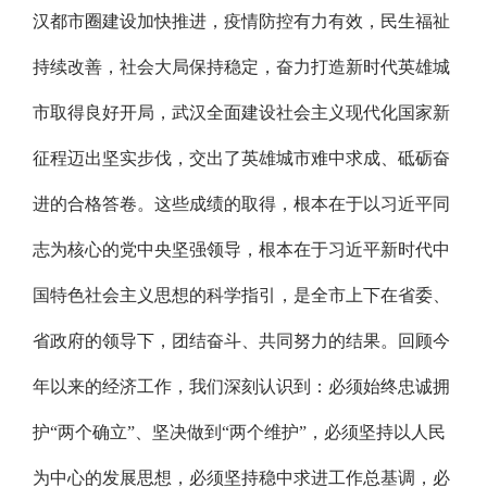
汉都市圈建设加快推进，疫情防控有力有效，民生福祉
持续改善，社会大局保持稳定，奋力打造新时代英雄城
市取得良好开局，武汉全面建设社会主义现代化国家新
征程迈出坚实步伐，交出了英雄城市难中求成、砥砺奋
进的合格答卷。这些成绩的取得，根本在于以习近平同
志为核心的党中央坚强领导，根本在于习近平新时代中
国特色社会主义思想的科学指引，是全市上下在省委、
省政府的领导下，团结奋斗、共同努力的结果。回顾今
年以来的经济工作，我们深刻认识到：必须始终忠诚拥
护“两个确立”、坚决做到“两个维护”，必须坚持以人民
为中心的发展思想，必须坚持稳中求进工作总基调，必