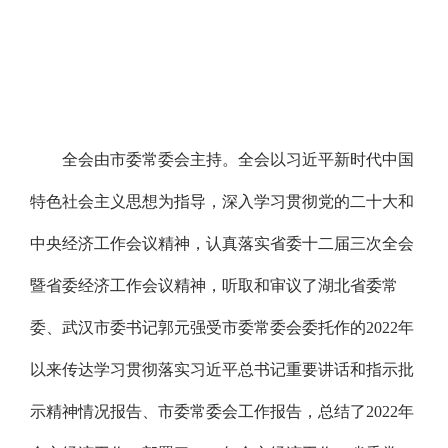
全会由市委常委会主持。全会以习近平新时代中国
特色社会主义思想为指导，深入学习贯彻党的二十大和
中央经济工作会议精神，认真落实省委十二届三次全会
暨省委经济工作会议精神，听取和审议了湖北省委常
委、武汉市委书记郭元强受市委常委会委托作的2022年
以来传达学习贯彻落实习近平总书记重要讲话和指示批
示精神情况报告、市委常委会工作报告，总结了2022年