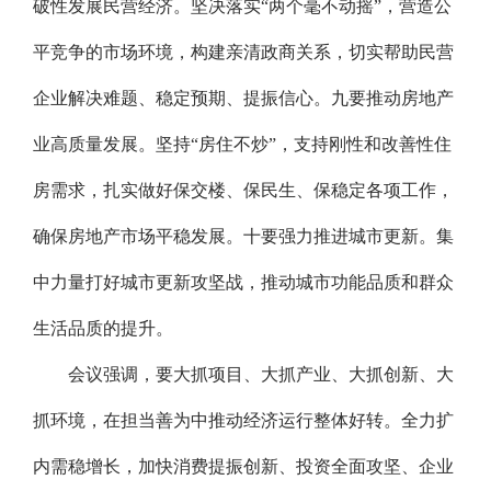
破性发展民营经济。坚决落实“两个毫不动摇”，营造公
平竞争的市场环境，构建亲清政商关系，切实帮助民营
企业解决难题、稳定预期、提振信心。九要推动房地产
业高质量发展。坚持“房住不炒”，支持刚性和改善性住
房需求，扎实做好保交楼、保民生、保稳定各项工作，
确保房地产市场平稳发展。十要强力推进城市更新。集
中力量打好城市更新攻坚战，推动城市功能品质和群众
生活品质的提升。
会议强调，要大抓项目、大抓产业、大抓创新、大
抓环境，在担当善为中推动经济运行整体好转。全力扩
内需稳增长，加快消费提振创新、投资全面攻坚、企业