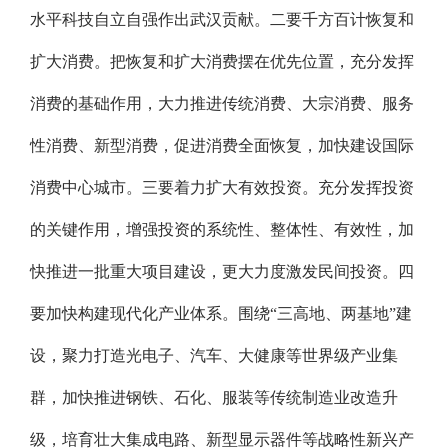
水平科技自立自强作出武汉贡献。二要千方百计恢复和
扩大消费。把恢复和扩大消费摆在优先位置，充分发挥
消费的基础作用，大力推进传统消费、大宗消费、服务
性消费、新型消费，促进消费全面恢复，加快建设国际
消费中心城市。三要着力扩大有效投资。充分发挥投资
的关键作用，增强投资的系统性、整体性、有效性，加
快推进一批重大项目建设，更大力度激发民间投资。四
要加快构建现代化产业体系。围绕“三高地、两基地”建
设，聚力打造光电子、汽车、大健康等世界级产业集
群，加快推进钢铁、石化、服装等传统制造业改造升
级，培育壮大集成电路、新型显示器件等战略性新兴产