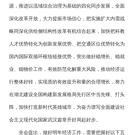
源，推进以流域综合治理为基础的四化同步发展，全面
深化改革开放，大力提振市场信心，把实施扩大内需战
略同深化供给侧结构性改革有机结合起来，加快把科教
人才优势转化为创新发展优势、把交通区位优势转化为
国内国际双循环枢纽链接优势，突出做好稳增长、稳就
业、稳物价工作，有效防范化解重大风险，推动经济运
行整体好转，实现质的有效提升和量的合理增长，努力
在湖北建设全国构建新发展格局先行区中当先锋、打头
阵，加快打造新时代英雄城市，为奋力谱写全面建设社
会主义现代化国家武汉篇章开好局起好步。
全会提出，做好明年经济工作，需要把握好以下五