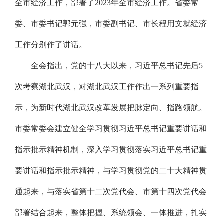
全市经济工作，部署了2023年全市经济工作。省委常
委、市委书记郭元强，市委副书记、市长程用文就经济
工作分别作了讲话。
全会指出，党的十八大以来，习近平总书记先后5
次考察湖北武汉，对湖北武汉工作作出一系列重要指
示，为新时代湖北武汉改革发展把脉定向、指路领航。
市委常委会建立健全学习贯彻习近平总书记重要讲话和
指示批示精神机制，深入学习贯彻落实习近平总书记重
要讲话和指示批示精神，与学习贯彻党的二十大精神贯
通起来，与落实省第十二次党代会、市第十四次党代会
部署结合起来，整体把握、系统领会、一体推进，扎实