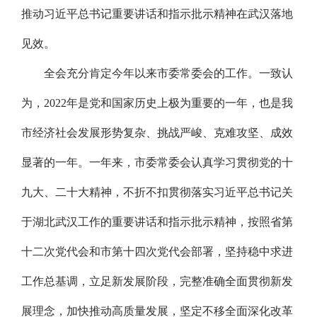
推动习近平总书记重要讲话和指示批示精神在武汉落地
见效。
全会充分肯定今年以来市委常委会的工作。一致认
为，2022年是党和国家历史上极为重要的一年，也是我
市经济社会发展形势复杂、挑战严峻、克难攻坚、成效
显著的一年。一年来，市委常委会认真学习贯彻党的十
九大、二十大精神，不折不扣贯彻落实习近平总书记关
于湖北武汉工作的重要讲话和指示批示精神，按照省第
十二次党代会和市第十四次党代会部署，坚持稳中求进
工作总基调，立足新发展阶段，完整准确全面贯彻新发
展理念，加快推动高质量发展，坚定不移全面深化改革