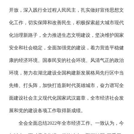
开放，深入践行全过程人民民主，扎实做好宣传思想文
化工作，切实保障和改善民生，积极探索超大城市现代
化治理新路子，全力推进生态文明建设，坚决维护国家
安全和社会稳定，全面加强党的建设，着力营造平稳健
康的经济环境、国泰民安的社会环境、风清气正的政治
环境，努力在湖北建设全国构建新发展格局先行区中当
先锋、打头阵，加快打造新时代英雄城市，奋力谱写全
面建设社会主义现代化国家武汉篇章，全市经济社会发
展和党的建设各项工作取得新成绩。
全会全面总结2022年全市经济工作。一致认为，今