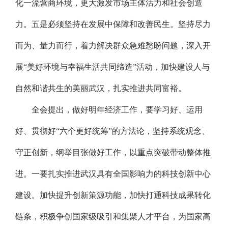
化一流营商环境，更大激发市场主体活力和社会创造
力。五是必须坚持在发展中保障和改善民生。坚持尽力
而为、量力而行，着力解决群众急难愁盼问题，深入开
展“美好环境与幸福生活共同缔造”活动，加快建设人与
自然和谐共生的美丽武汉，扎实推进共同富裕。
全会提出，做好明年经济工作，要学习好、运用
好、贯彻好“六个更好统筹”的方法论，坚持系统观念、
守正创新，纲举目张做好工作，以重点突破带动整体推
进。一要扎实推进武汉具有全国影响力的科技创新中心
建设。加快提升创新策源功能，加快打通科技成果转化
链条，积极争创国家级吸引和集聚人才平台，为国家高