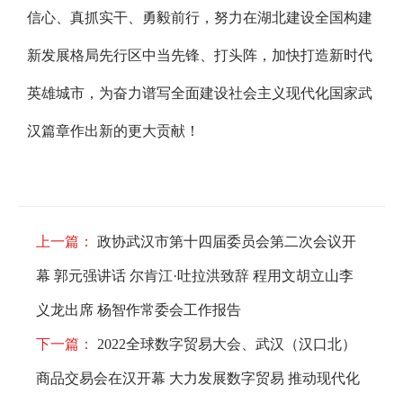
信心、真抓实干、勇毅前行，努力在湖北建设全国构建
新发展格局先行区中当先锋、打头阵，加快打造新时代
英雄城市，为奋力谱写全面建设社会主义现代化国家武
汉篇章作出新的更大贡献！
上一篇：
政协武汉市第十四届委员会第二次会议开
幕 郭元强讲话 尔肯江·吐拉洪致辞 程用文胡立山李
义龙出席 杨智作常委会工作报告
下一篇：
2022全球数字贸易大会、武汉（汉口北）
商品交易会在汉开幕 大力发展数字贸易 推动现代化