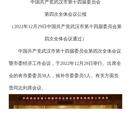
中国共产党武汉市第十四届委员会
第四次全体会议公报
（2022年12月29日中国共产党武汉市第十四届委员会第
四次全体会议通过）
中国共产党武汉市第十四届委员会第四次全体会议
暨市委经济工作会议，于2022年12月29日举行。出席全
会的有市委委员58人，候补市委委员5人。有关方面负
责同志列席会议。