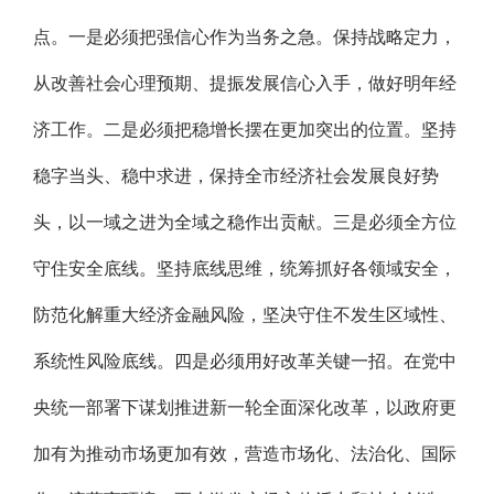
点。一是必须把强信心作为当务之急。保持战略定力，
从改善社会心理预期、提振发展信心入手，做好明年经
济工作。二是必须把稳增长摆在更加突出的位置。坚持
稳字当头、稳中求进，保持全市经济社会发展良好势
头，以一域之进为全域之稳作出贡献。三是必须全方位
守住安全底线。坚持底线思维，统筹抓好各领域安全，
防范化解重大经济金融风险，坚决守住不发生区域性、
系统性风险底线。四是必须用好改革关键一招。在党中
央统一部署下谋划推进新一轮全面深化改革，以政府更
加有为推动市场更加有效，营造市场化、法治化、国际