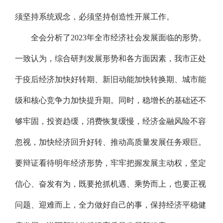
须坚持系统观念，必须坚持创造性开展工作。
全会分析了2023年全市经济社会发展面临的形势。
一致认为，综合研判发展形势和各方面因素，我市正处
于疫后经济加快好转期、新旧动能加快转换期、城市能
级和核心竞争力加快提升期。同时，稳增长的基础还不
够牢固，投资趋缓，消费恢复缓慢，经济金融风险不容
忽视，加快经济回升好转、推动高质量发展任务艰巨。
要辩证看待明年经济形势，牢牢把握发展主动权，坚定
信心、奋发有为，既要抢抓机遇、乘势而上，也要正视
问题、迎难而上，全力做好自己的事，保持经济平稳健