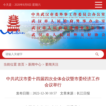
今天是：
2026年8月8日 星期六
当前位置:
首页
>
新闻中心
>
要闻关注
中共武汉市委十四届四次全体会议暨市委经济工作
会议举行
发布日期：2022-12-30 10:57
文章来源：长江日报