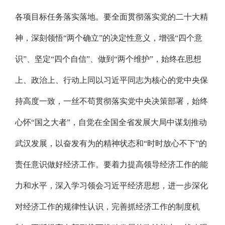
各项目标任务落实落地。要全面贯彻落实党的二十大精
神，深刻领悟“两个确立”的决定性意义，增强“四个意
识”、坚定“四个自信”、做到“两个维护”，始终在思想
上、政治上、行动上同以习近平同志为核心的党中央保
持高度一致，一丝不苟贯彻落实党中央决策部署，始终
心怀“国之大者”，自觉在全国全省发展大局中谋划推动
武汉发展，以奋发有为的精神状态和“时时放心不下”的
责任意识做好经济工作。要着力提高领导经济工作的能
力和水平，深入学习领会习近平经济思想，进一步深化
对经济工作的规律性认识，完善抓经济工作的制度机