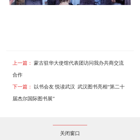
上一篇：
蒙古驻华大使馆代表团访问我办共商交流
合作
下一篇：
以书会友 悦读武汉 武汉图书亮相“第二十
届杰尔国际图书展”
关闭窗口