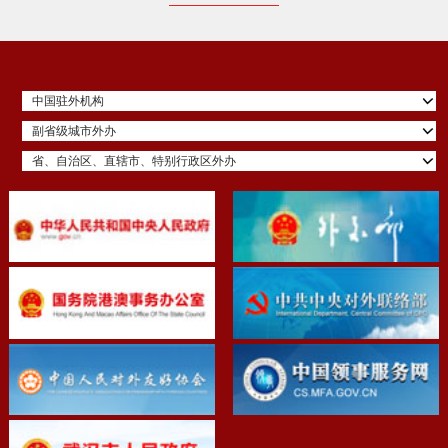
中国驻外机构
副省级城市外办
省、自治区、直辖市、特别行政区外办