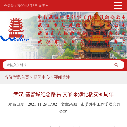
今天是：
2026年8月8日 星期六
当前位置:
首页
>
新闻中心
>
要闻关注
武汉-基督城纪念路易·艾黎来湖北救灾90周年
发布日期：2021-11-29 17:02
文章来源：市委外事工作委员会办
公室