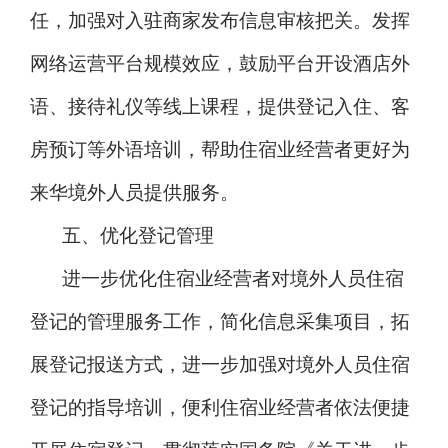
任，加强对入驻商家发布信息审核把关。发挥
网络运营平台规模效应，鼓励平台开设酒店外
语、接待礼仪等线上课程，提供登记入住、客
房预订等外语培训，帮助住宿业经营者更好为
来华境外人员提供服务。
五、优化登记管理
进一步优化住宿业经营者对境外人员住宿
登记的管理服务工作，简化信息采集项目，拓
展登记报送方式，进一步加强对境外人员住宿
登记的指导培训，便利住宿业经营者依法便捷