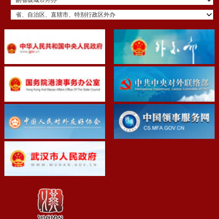
省、自治区、直辖市、特别行政区外办