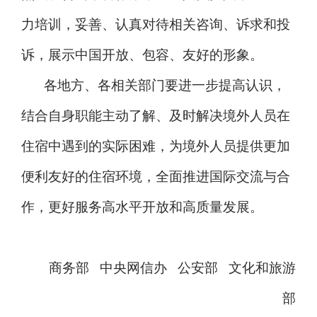
力培训，妥善、认真对待相关咨询、诉求和投
诉，展示中国开放、包容、友好的形象。
各地方、各相关部门要进一步提高认识，
结合自身职能主动了解、及时解决境外人员在
住宿中遇到的实际困难，为境外人员提供更加
便利友好的住宿环境，全面推进国际交流与合
作，更好服务高水平开放和高质量发展。
商务部 中央网信办 公安部 文化和旅游
部