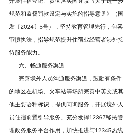
开展住宿登记。贯彻落实国务院《关于进一步
规范和监督罚款设定与实施的指导意见》（国
发〔2024〕5号），坚持教育管理先行，包容
审慎执法，指导规范提升住宿业经营者涉外接
待服务能力。
六、畅通服务渠道
完善境外人员沟通服务渠道，鼓励有条件
的地区在机场、火车站等场所完善中英文或其
他主要语种标识，提供问询服务，开展境外人
员住宿前置引导服务。充分发挥12367移民管
理政务服务平台作用，加快推进与12345热线