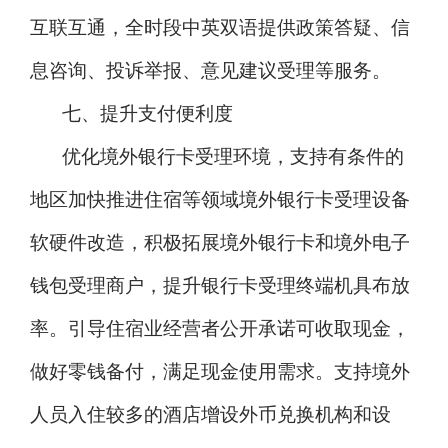
互联互通，全时段中英双语提供政策答疑、信
息咨询、投诉举报、意见建议受理等服务。
七、提升支付便利度
优化境外银行卡受理环境，支持有条件的
地区加快推进住宿等领域境外银行卡受理设备
软硬件改造，积极拓展境外银行卡和境外电子
钱包受理商户，提升银行卡受理终端机具布放
率。引导住宿业经营者公开承诺可收取现金，
做好零钱备付，满足现金使用需求。支持境外
人员入住较多的酒店增设外币兑换机构和设