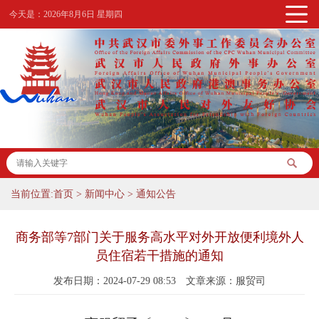
今天是：
2026年8月6日 星期四
当前位置:
首页
>
新闻中心
>
通知公告
商务部等7部门关于服务高水平对外开放便利境外人
员住宿若干措施的通知
发布日期：2024-07-29 08:53
文章来源：服贸司