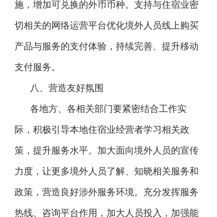
施，增加可兑换的外币币种。支持与住宿业密
切相关的网络运营平台优化境外人员线上购买
产品与服务的支付体验，持续完善、提升移动
支付服务。
八、营造友好氛围
各地方、各相关部门要紧密结合工作实
际，积极引导本地住宿业经营者学习相关政
策，提升服务水平。加大面向境外人员的宣传
力度，让更多境外人员了解、知晓相关服务和
政策，营造良好涉外服务环境。充分发挥服务
热线、咨询平台作用，加大人员投入，加强能