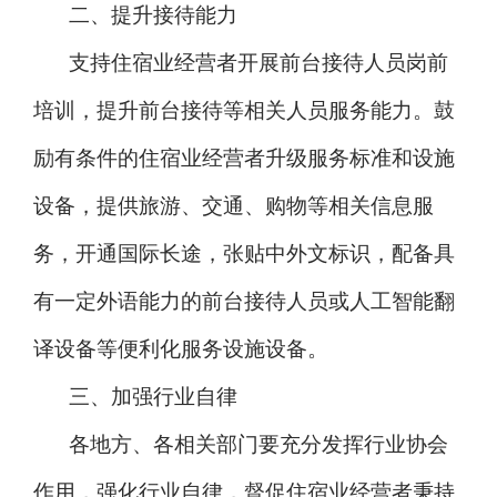
二、提升接待能力
支持住宿业经营者开展前台接待人员岗前
培训，提升前台接待等相关人员服务能力。鼓
励有条件的住宿业经营者升级服务标准和设施
设备，提供旅游、交通、购物等相关信息服
务，开通国际长途，张贴中外文标识，配备具
有一定外语能力的前台接待人员或人工智能翻
译设备等便利化服务设施设备。
三、加强行业自律
各地方、各相关部门要充分发挥行业协会
作用，强化行业自律，督促住宿业经营者秉持