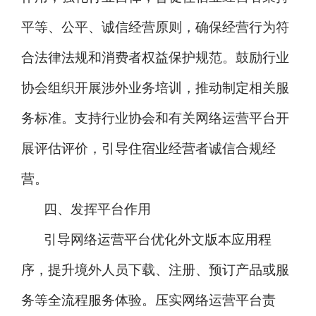
平等、公平、诚信经营原则，确保经营行为符
合法律法规和消费者权益保护规范。鼓励行业
协会组织开展涉外业务培训，推动制定相关服
务标准。支持行业协会和有关网络运营平台开
展评估评价，引导住宿业经营者诚信合规经
营。
四、发挥平台作用
引导网络运营平台优化外文版本应用程
序，提升境外人员下载、注册、预订产品或服
务等全流程服务体验。压实网络运营平台责