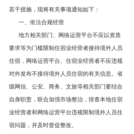
若干措施，现将有关事项通知如下：
一、依法合规经营
地方相关部门、网络运营平台不应以资质
要求等为门槛限制住宿业经营者接待境外人员
住宿，网络运营平台、住宿业经营者不应违规
对外发布不接待境外人员住宿的有关信息。省
级网信、公安、商务、文旅等相关部门要结合
自身职责，联合加强市场整治，排查本地住宿
业经营者和网络运营平台违规限制境外人员住
宿问题，并及时督促整改。