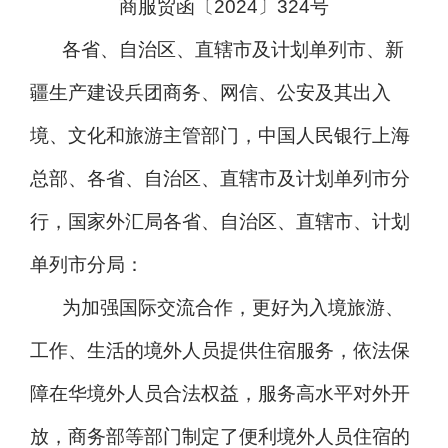
商服贸函〔2024〕324号
各省、自治区、直辖市及计划单列市、新
疆生产建设兵团商务、网信、公安及其出入
境、文化和旅游主管部门，中国人民银行上海
总部、各省、自治区、直辖市及计划单列市分
行，国家外汇局各省、自治区、直辖市、计划
单列市分局：
为加强国际交流合作，更好为入境旅游、
工作、生活的境外人员提供住宿服务，依法保
障在华境外人员合法权益，服务高水平对外开
放，商务部等部门制定了便利境外人员住宿的