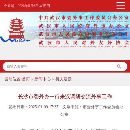
今天是：
2026年8月6日 星期四
当前位置:
首页
>
新闻中心
>
机关建设
长沙市委外办一行来汉调研交流外事工作
发布日期：2025-01-09 17:37
文章来源：市委外事工作委员会办
公室