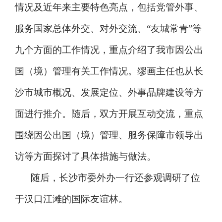
情况及近年来主要特色亮点，包括党管外事、
服务国家总体外交、对外交流、“友城常青”等
九个方面的工作情况，重点介绍了我市因公出
国（境）管理有关工作情况。缪画主任也从长
沙市城市概况、发展定位、外事品牌建设等方
面进行推介。随后，双方开展互动交流，重点
围绕因公出国（境）管理、服务保障市领导出
访等方面探讨了具体措施与做法。
随后，长沙市委外办一行还参观调研了位
于汉口江滩的国际友谊林。