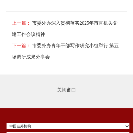
上一篇：
市委外办深入贯彻落实2025年市直机关党
建工作会议精神
下一篇：
市委外办青年干部写作研究小组举行 第五
场调研成果分享会
关闭窗口
中国驻外机构