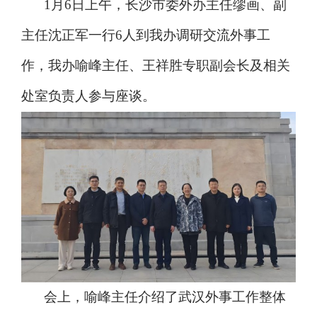
1月6日上午，长沙市委外办主任缪画、副
主任沈正军一行6人到我办调研交流外事工
作，我办喻峰主任、王祥胜专职副会长及相关
处室负责人参与座谈。
会上，喻峰主任介绍了武汉外事工作整体