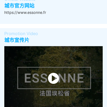
城市官方网站
https://www.essonne.fr
Promotion Video
城市宣传片