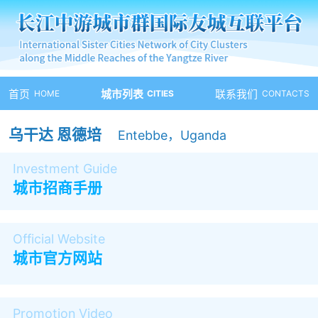
首页
HOME
城市列表
CITIES
联系我们
CONTACTS
乌干达 恩德培
Entebbe，Uganda
Investment Guide
城市招商手册
Official Website
城市官方网站
Promotion Video