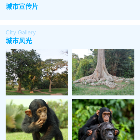
城市宣传片
City Gallery
城市风光